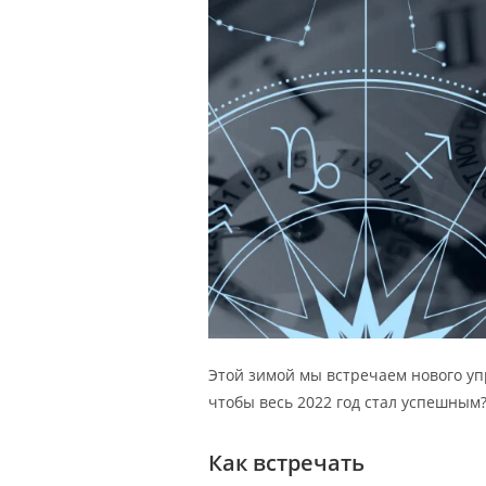
Этой зимой мы встречаем нового упр
чтобы весь 2022 год стал успешным
Как встречать