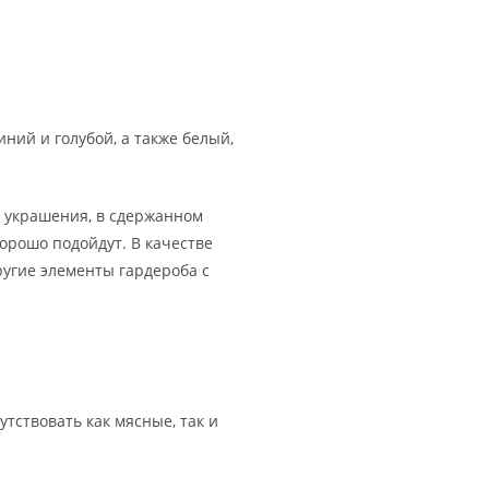
ний и голубой, а также белый,
 украшения, в сдержанном
орошо подойдут. В качестве
угие элементы гардероба с
тствовать как мясные, так и