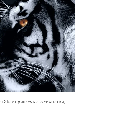
ет? Как привлечь его симпатии,