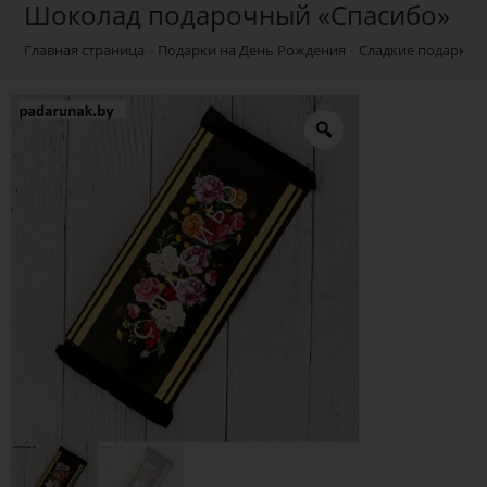
Шоколад подарочный «Спасибо»
Главная страница
»
Подарки на День Рождения
»
Сладкие подарки 