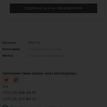
Артикул:
4004776
Категория:
Подарочный шоколад
Метка:
Открытки шоколадные
Принимаем также заказы через мессенджеры:
или
+375 (29)
660-24-47
+375 (29)
377-87-21