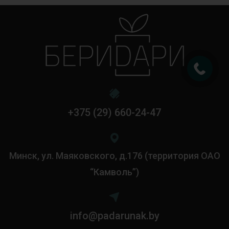
+375 (29) 660-24-47
Минск, ул. Маяковского, д.176 (территория ОАО
“Камволь”)
info@padarunak.by