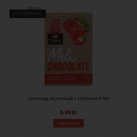
НЕТ В НАЛИЧИИ
Шоколад молочный с клубникой 90г
6.98
Br
Подробнее