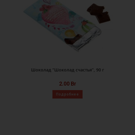
Шоколад “Шоколад счастья”, 90 г
2.00
Br
Подробнее