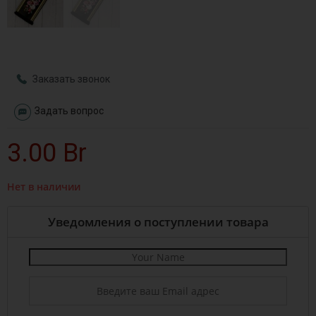
Заказать звонок
Задать вопрос
3.00
Br
Нет в наличии
Уведомления о поступлении товара