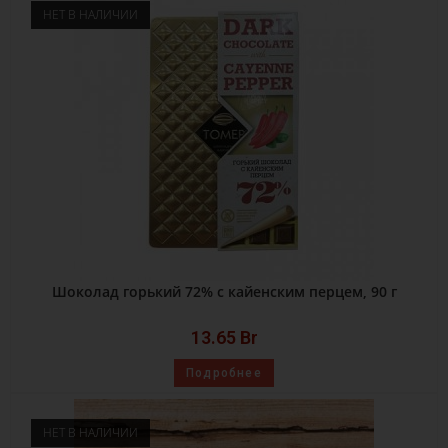
НЕТ В НАЛИЧИИ
Шоколад горький 72% с кайенским перцем, 90 г
13.65
Br
Подробнее
НЕТ В НАЛИЧИИ