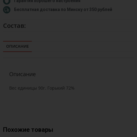
Гарантия хорошего настроения
Бесплатная доставка по Минску от 350 рублей
Состав:
ОПИСАНИЕ
Описание
Вес единицы 90г. Горький 72%
Похожие товары