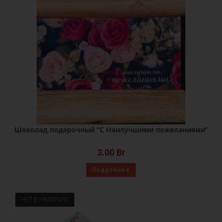
Шоколад подарочный “С Наилучшими пожеланиями”
3.00
Br
Подробнее
НЕТ В НАЛИЧИИ