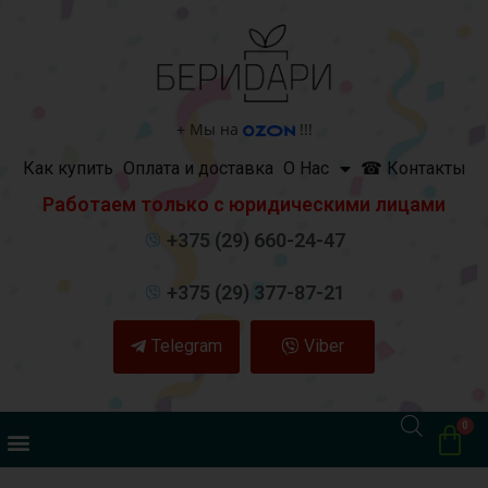
+
Мы на
!!!
Как купить
Оплата и доставка
О Нас
☎ Контакты
Работаем только с юридическими лицами
+375 (29) 660-24-47
+375 (29) 377-87-21
Telegram
Viber