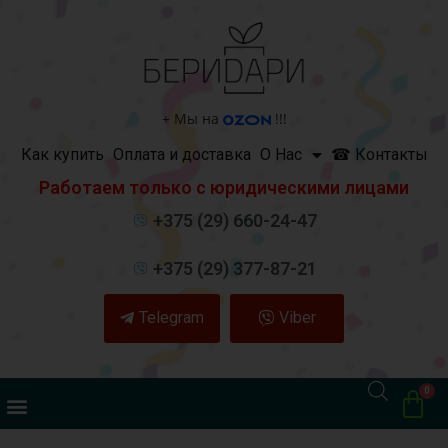
+
Мы на
!!!
Как купить
Оплата и доставка
О Нас
☎ Контакты
Работаем только с юридическими лицами
+375 (29) 660-24-47
+375 (29) 377-87-21
Telegram
Viber