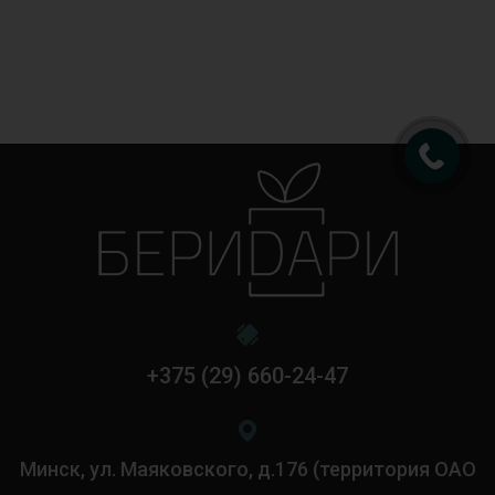
+375 (29) 660-24-47
Минск, ул. Маяковского, д.176 (территория ОАО