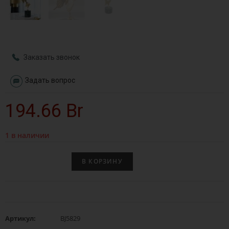
Заказать звонок
Задать вопрос
194.66
Br
1 в наличии
В КОРЗИНУ
Артикул:
BJ5829