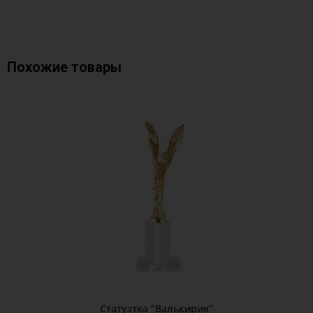
Похожие товары
Статуэтка “Валькирия”