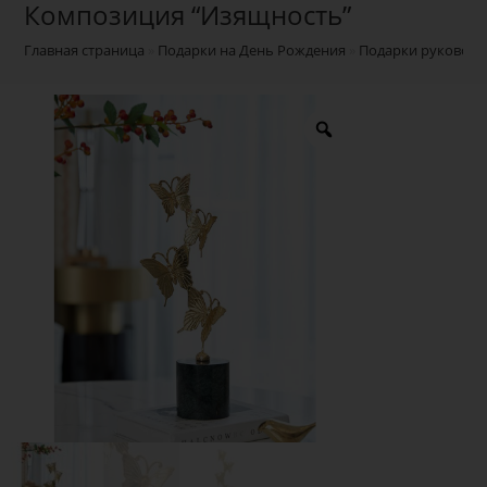
Композиция “Изящность”
Главная страница
»
Подарки на День Рождения
»
Подарки руководи