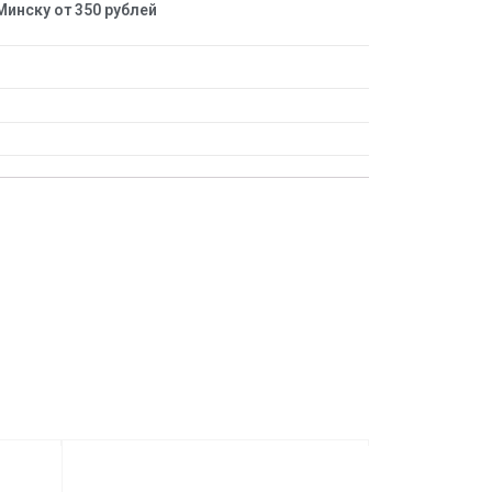
Минску от 350 рублей