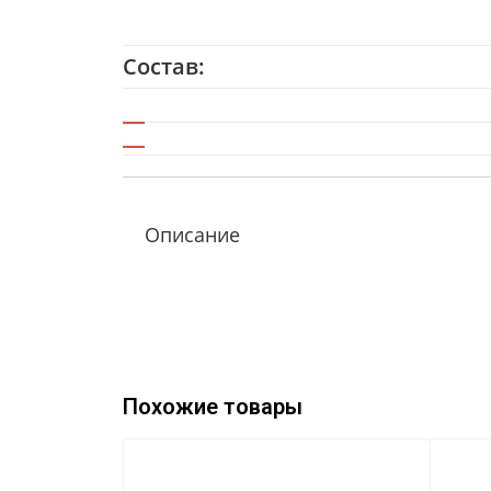
Состав:
Описание
Похожие товары