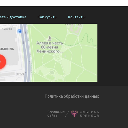
ата и доставка
Как купить
Контакты
Политика обработки данных