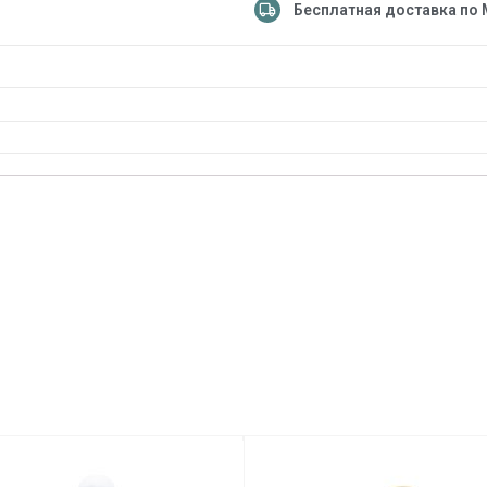
Бесплатная доставка по 