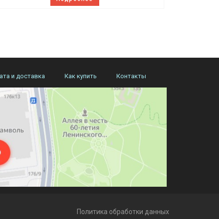
ата и доставка
Как купить
Контакты
Политика обработки данных