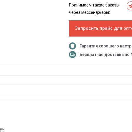
Принимаем также заказы
через мессенджеры:
Запросить прайс для опт
Гарантия хорошего наст
Бесплатная доставка по 
":