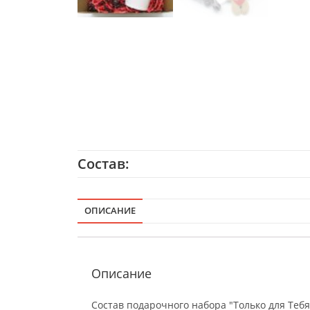
Состав:
ОПИСАНИЕ
Описание
Состав подарочного набора "Только для Тебя!