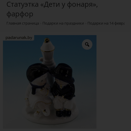
Статуэтка «Дети у фонаря»,
фарфор
Главная страница
»
Подарки на праздники
»
Подарки на 14 февраля