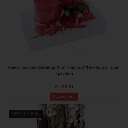
Свечи восковые (набор 2 шт + декор) “Нежность”, цвет
красный
21.23
Br
Подробнее
НЕТ В НАЛИЧИИ