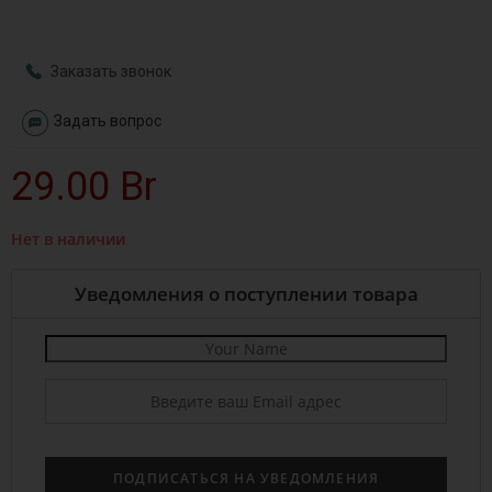
Заказать звонок
Задать вопрос
29.00
Br
Нет в наличии
Уведомления о поступлении товара