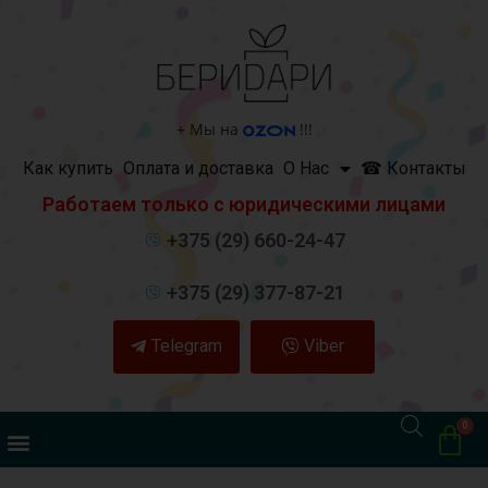
+
Мы на
!!!
Как купить
Оплата и доставка
О Нас
☎ Контакты
Работаем только с юридическими лицами
+375 (29) 660-24-47
+375 (29) 377-87-21
Telegram
Viber