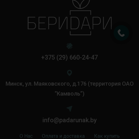
+375 (29) 660-24-47
Минск, ул. Маяковского, д.176 (территория ОАО
“Камволь”)
info@padarunak.by
О Нас
Оплата и доставка
Как купить