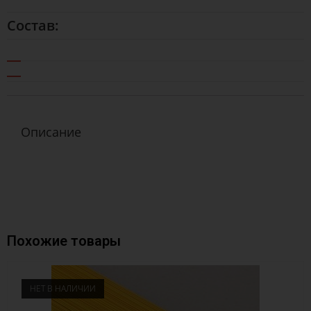
Состав:
Описание
Похожие товары
НЕТ В НАЛИЧИИ