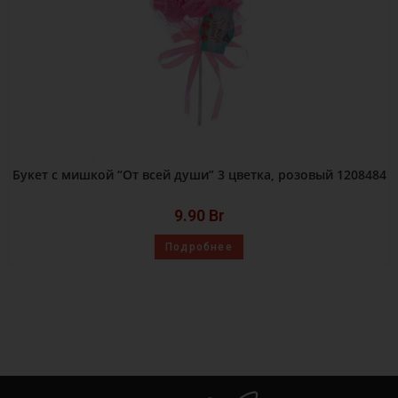
Букет с мишкой “От всей души” 3 цветка, розовый 1208484
9.90
Br
Подробнее