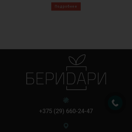
Подробнее
+375 (29) 660-24-47