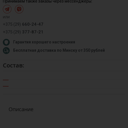
Принимаем также заказы через мессенджеры:
или
+375 (29)
660-24-47
+375 (29)
377-87-21
Гарантия хорошего настроения
Бесплатная доставка по Минску от 350 рублей
Состав:
Описание