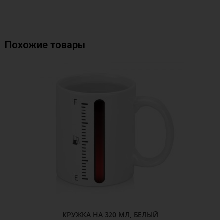
Похожие товары
КРУЖКА НА 320 МЛ, БЕЛЫЙ