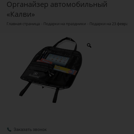
Органайзер автомобильный
«Калви»
Главная страница
»
Подарки на праздники
»
Подарки на 23 февраля
Заказать звонок