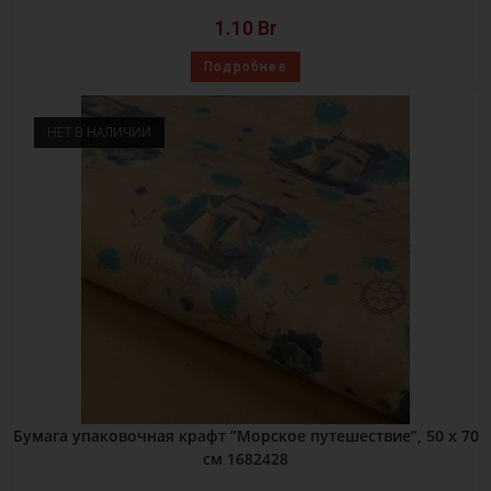
1.10
Br
Подробнее
НЕТ В НАЛИЧИИ
Бумага упаковочная крафт “Морское путешествие”, 50 х 70
см 1682428