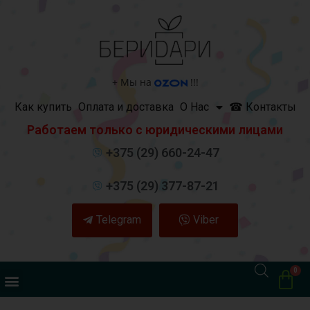
+
Мы на
!!!
Как купить
Оплата и доставка
О Нас
☎ Контакты
Работаем только с юридическими лицами
+375 (29) 660-24-47
+375 (29) 377-87-21
Telegram
Viber