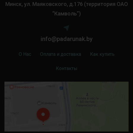
Минск, ул. Маяковского, д.176 (территория ОАО
“Камволь”)
info@padarunak.by
О Нас
Оплата и доставка
Как купить
Контакты