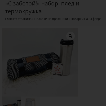
«С заботой!» набор: плед и
термокружка
Главная страница
»
Подарки на праздники
»
Подарки на 23 февраля