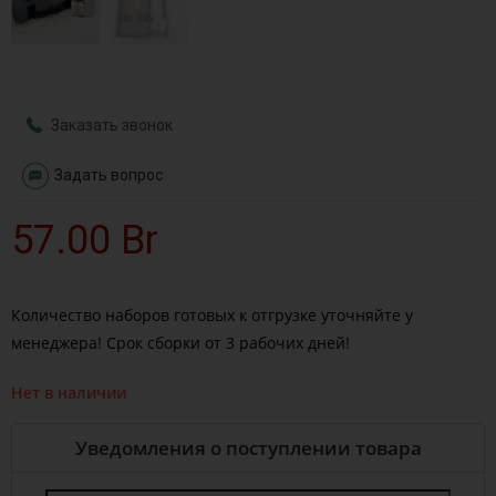
Заказать звонок
Задать вопрос
57.00
Br
Количество наборов готовых к отгрузке уточняйте у
менеджера! Срок сборки от 3 рабочих дней!
Нет в наличии
Уведомления о поступлении товара