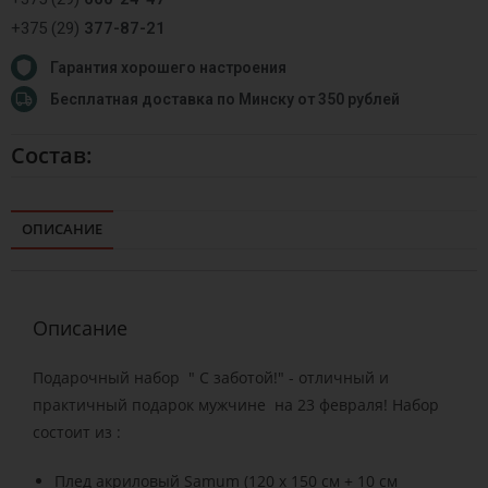
+375 (29)
377-87-21
Гарантия хорошего настроения
Бесплатная доставка по Минску от 350 рублей
Состав:
ОПИСАНИЕ
Описание
Подарочный набор " С заботой!" - отличный и
практичный подарок мужчине на 23 февраля! Набор
состоит из :
Плед акриловый Samum (120 x 150 см + 10 см