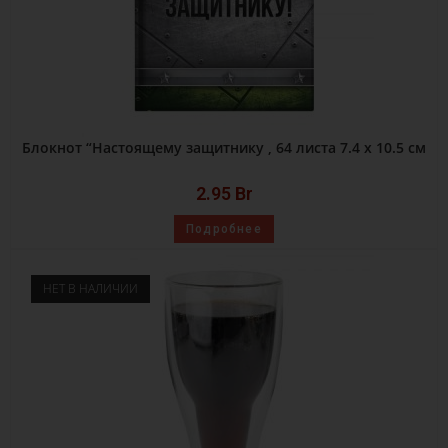
Блокнот “Настоящему защитнику , 64 листа 7.4 х 10.5 см
2.95
Br
Подробнее
НЕТ В НАЛИЧИИ