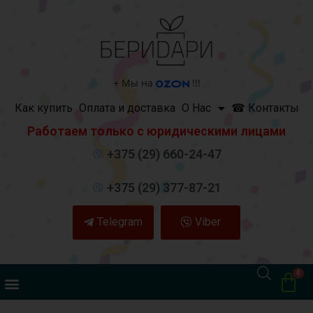
+
Мы на
!!!
Как купить
Оплата и доставка
О Нас
☎ Контакты
Работаем только с юридическими лицами
+375 (29) 660-24-47
+375 (29) 377-87-21
Telegram
Viber