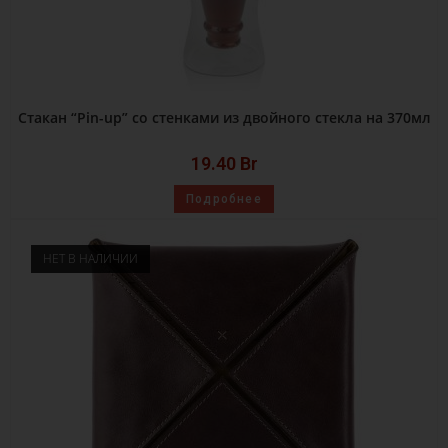
Стакан “Pin-up” со стенками из двойного стекла на 370мл
19.40
Br
Подробнее
НЕТ В НАЛИЧИИ