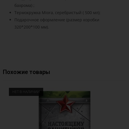
бахрома) ;
Термокружка Miora, серебристый ( 500 мл);
Подарочное оформление (размер коробки
320*200*100 мм).
Похожие товары
НЕТ В НАЛИЧИИ