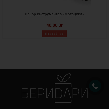
Набор инструментов «Мотоцикл»
40.00
Br
Подробнее