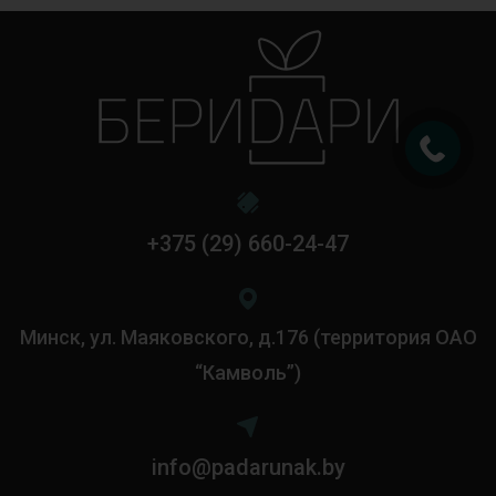
+375 (29) 660-24-47
Минск, ул. Маяковского, д.176 (территория ОАО
“Камволь”)
info@padarunak.by