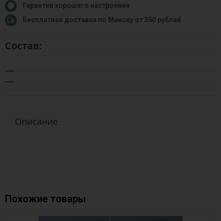
Гарантия хорошего настроения
Бесплатная доставка по Минску от 350 рублей
Состав:
Описание
Похожие товары