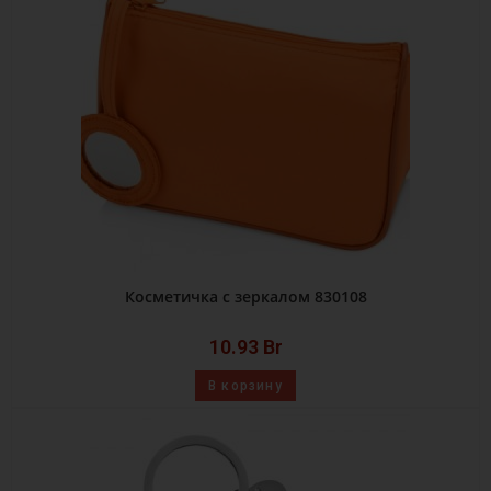
Косметичка с зеркалом 830108
10.93
Br
В корзину