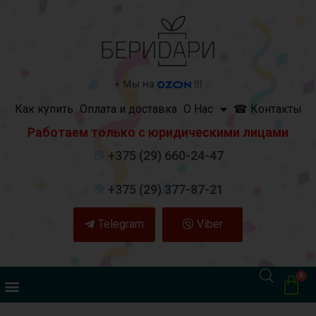
+
Мы на
!!!
Как купить
Оплата и доставка
О Нас
☎ Контакты
Работаем только с юридическими лицами
+375 (29) 660-24-47
+375 (29) 377-87-21
Telegram
Viber