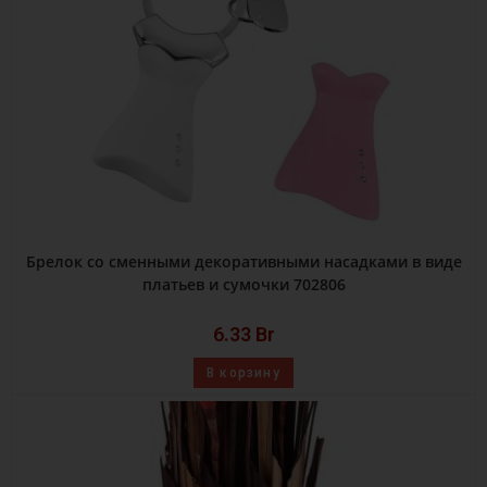
Брелок со сменными декоративными насадками в виде
платьев и сумочки 702806
6.33
Br
В корзину