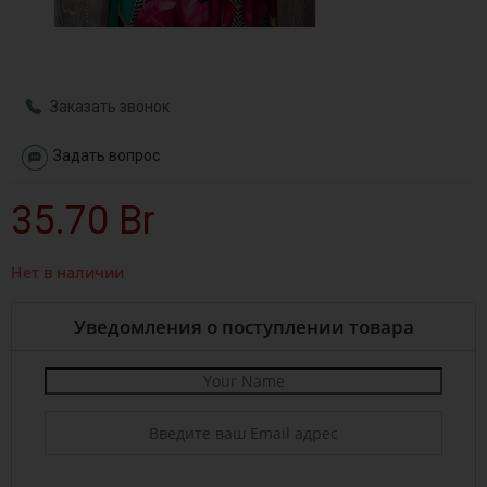
Заказать звонок
Задать вопрос
35.70
Br
Нет в наличии
Уведомления о поступлении товара