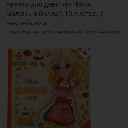
Анкета для девочек “Мой
маленький мир”, 10 листов, с
наклейками
Главная страница
»
Подарки на праздники
»
Подарки на 8 марта
»
О