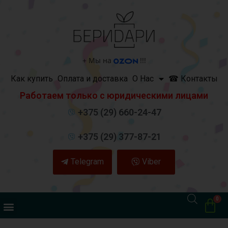
+
Мы на
!!!
Как купить
Оплата и доставка
О Нас
☎ Контакты
Работаем только с юридическими лицами
+375 (29) 660-24-47
+375 (29) 377-87-21
Telegram
Viber