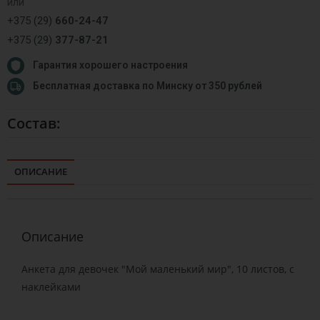
или
+375 (29)
660-24-47
+375 (29)
377-87-21
Гарантия хорошего настроения
Бесплатная доставка по Минску от 350 рублей
Состав:
ОПИСАНИЕ
Описание
Анкета для девочек "Мой маленький мир", 10 листов, с
наклейками