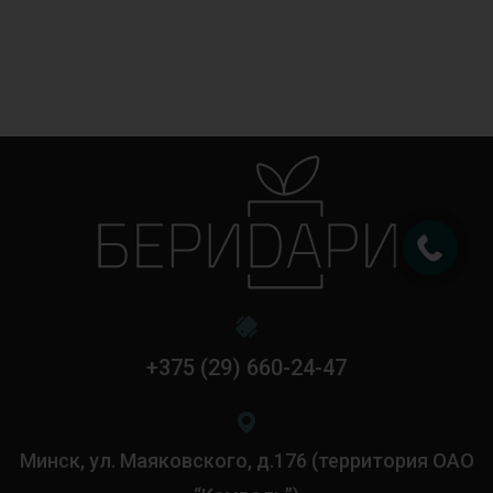
+375 (29) 660-24-47
Минск, ул. Маяковского, д.176 (территория ОАО