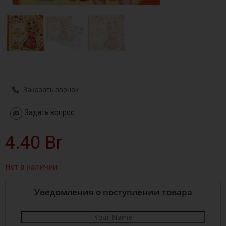
Заказать звонок
Задать вопрос
4.40
Br
Нет в наличии
Уведомления о поступлении товара