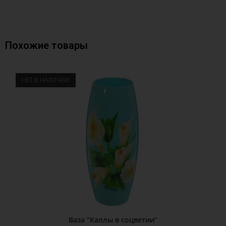
Похожие товары
НЕТ В НАЛИЧИИ
Ваза “Каллы в соцветии”