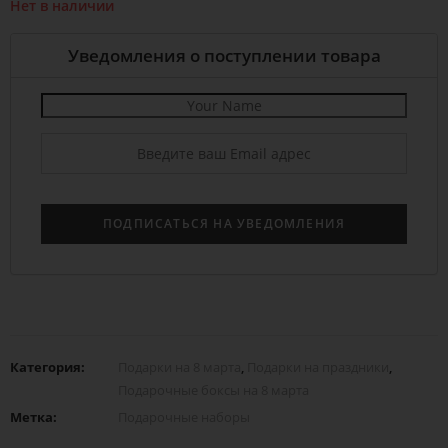
Нет в наличии
Уведомления о поступлении товара
Категория:
Подарки на 8 марта
,
Подарки на праздники
,
Подарочные боксы на 8 марта
Метка:
Подарочные наборы