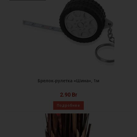
Брелок-рулетка «Шина», 1м
2.90
Br
Подробнее