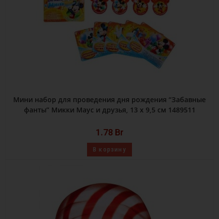
Мини набор для проведения дня рождения “Забавные
фанты” Микки Маус и друзья, 13 х 9,5 см 1489511
1.78
Br
В корзину