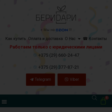
+
Мы на
!!!
Как купить
Оплата и доставка
О Нас
☎ Контакты
Работаем только с юридическими лицами
+375 (29) 660-24-47
+375 (29) 377-87-21
Telegram
Viber