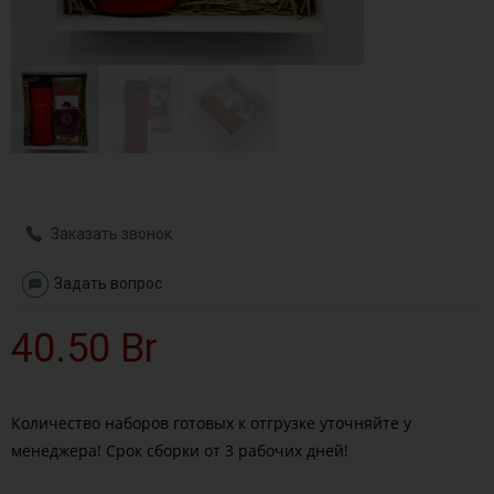
Заказать звонок
Задать вопрос
40.50
Br
Количество наборов готовых к отгрузке уточняйте у
менеджера! Срок сборки от 3 рабочих дней!