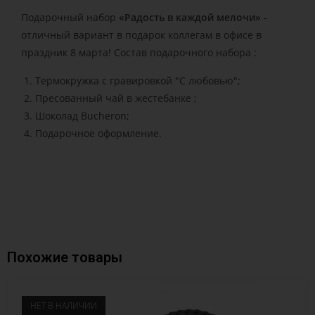
Подарочный набор
«Радость в каждой мелочи»
-
отличный вариант в подарок коллегам в офисе в
праздник 8 марта! Состав подарочного набора :
Термокружка с гравировкой "С любовью";
Пресованный чай в жестебанке ;
Шоколад Bucheron;
Подарочное оформление.
Похожие товары
НЕТ В НАЛИЧИИ