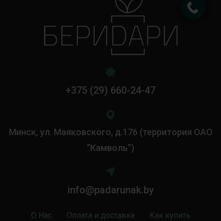
+375 (29) 660-24-47
Минск, ул. Маяковского, д.176 (территория ОАО
“Камволь”)
info@padarunak.by
О Нас
Оплата и доставка
Как купить