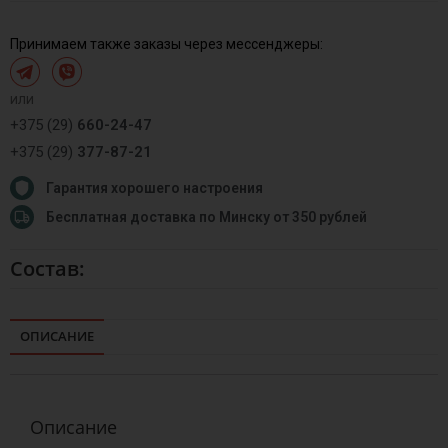
Принимаем также заказы через мессенджеры:
или
+375 (29)
660-24-47
+375 (29)
377-87-21
Гарантия хорошего настроения
Бесплатная доставка по Минску от 350 рублей
Состав:
ОПИСАНИЕ
Описание