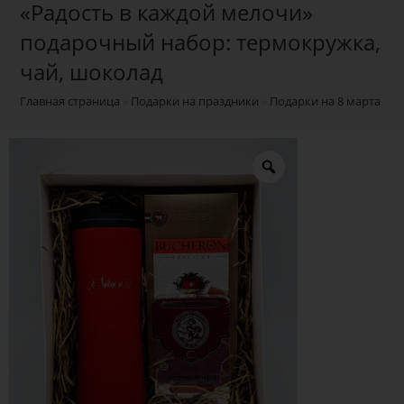
«Радость в каждой мелочи»
подарочный набор: термокружка,
чай, шоколад
Главная страница
»
Подарки на праздники
»
Подарки на 8 марта
»
П