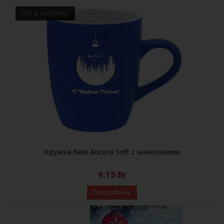
НЕТ В НАЛИЧИИ
Кружка New Aurora Soft с нанесением
9.15
Br
Подробнее