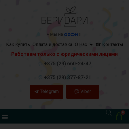
+
Мы на
!!!
Как купить
Оплата и доставка
О Нас
☎ Контакты
Работаем только с юридическими лицами
+375 (29) 660-24-47
+375 (29) 377-87-21
Telegram
Viber