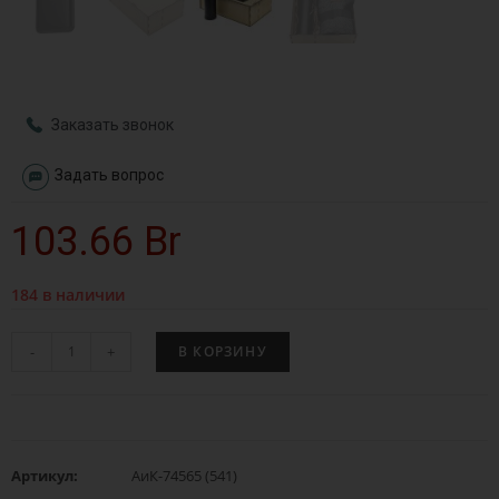
Заказать звонок
Задать вопрос
103.66
Br
184 в наличии
-
+
В КОРЗИНУ
Артикул:
АиК-74565 (541)