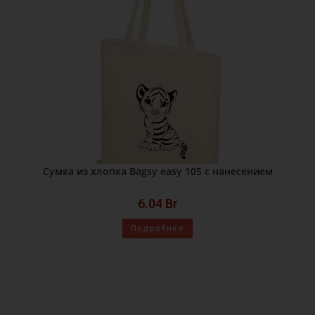
Сумка из хлопка Bagsy easy 105 с нанесением
6.04
Br
Подробнее