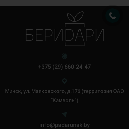
+375 (29) 660-24-47
Минск, ул. Маяковского, д.176 (территория ОАО
“Камволь”)
info@padarunak.by