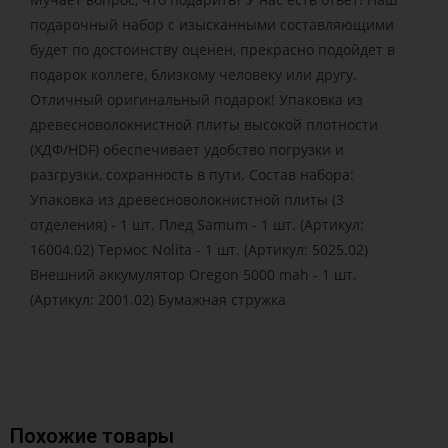
подарочный набор с изысканными составляющими
будет по достоинству оценен, прекрасно подойдет в
подарок коллеге, близкому человеку или другу.
Отличный оригинальный подарок! Упаковка из
древесноволокнистной плиты высокой плотности
(ХДФ/HDF) обеспечивает удобство погрузки и
разгрузки, сохранность в пути. Состав набора:
Упаковка из древесноволокнистной плиты (3
отделения) - 1 шт. Плед Samum - 1 шт. (Артикул:
16004.02) Термос Nolita - 1 шт. (Артикул: 5025.02)
Внешний аккумулятор Oregon 5000 mah - 1 шт.
(Артикул: 2001.02) Бумажная стружка
Похожие товары