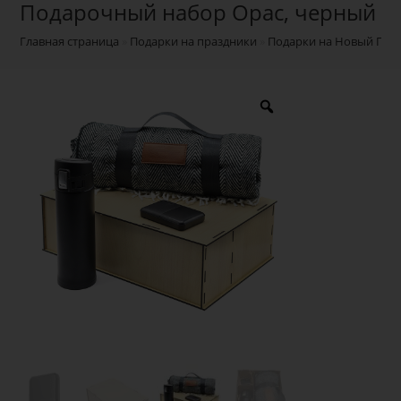
Подарочный набор Орас, черный
Главная страница
»
Подарки на праздники
»
Подарки на Новый Год