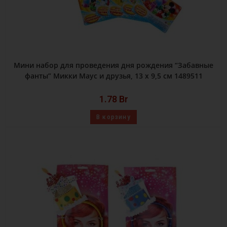
Мини набор для проведения дня рождения “Забавные
фанты” Микки Маус и друзья, 13 х 9,5 см 1489511
1.78
Br
В корзину