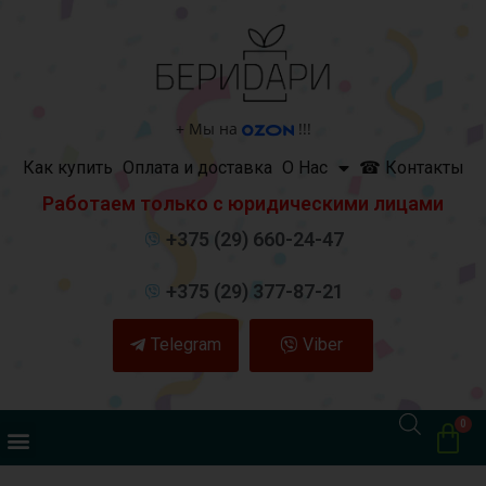
+
Мы на
!!!
Как купить
Оплата и доставка
О Нас
☎ Контакты
Работаем только с юридическими лицами
+375 (29) 660-24-47
+375 (29) 377-87-21
Telegram
Viber