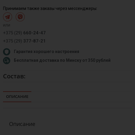
Принимаем также заказы через мессенджеры:
или
+375 (29)
660-24-47
+375 (29)
377-87-21
Гарантия хорошего настроения
Бесплатная доставка по Минску от 350 рублей
Состав:
ОПИСАНИЕ
Описание