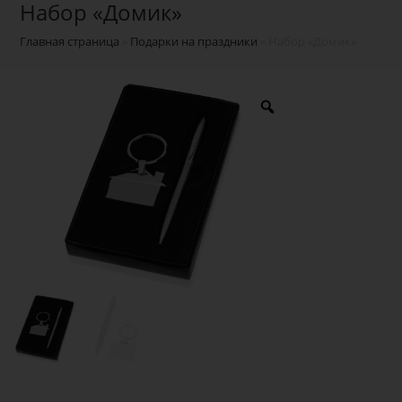
Набор «Домик»
Главная страница
»
Подарки на праздники
»
Набор «Домик»