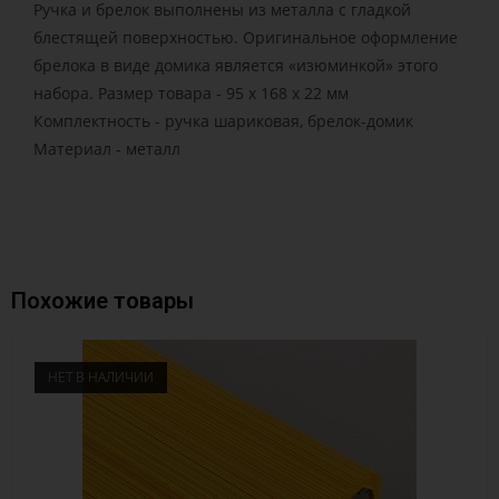
Ручка и брелок выполнены из металла с гладкой
блестящей поверхностью. Оригинальное оформление
брелока в виде домика является «изюминкой» этого
набора. Размер товара - 95 х 168 х 22 мм
Комплектность - ручка шариковая, брелок-домик
Материал - металл
Похожие товары
НЕТ В НАЛИЧИИ