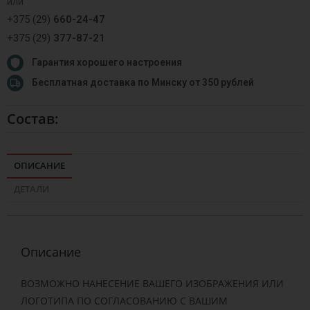
или
+375 (29)
660-24-47
+375 (29)
377-87-21
Гарантия хорошего настроения
Бесплатная доставка по Минску от 350 рублей
Состав:
ОПИСАНИЕ
ДЕТАЛИ
Описание
ВОЗМОЖНО НАНЕСЕНИЕ ВАШЕГО ИЗОБРАЖЕНИЯ ИЛИ
ЛОГОТИПА ПО СОГЛАСОВАНИЮ С ВАШИМ