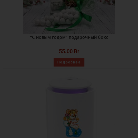
“С новым годом” подарочный бокс
55.00
Br
Подробнее