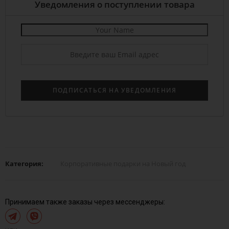
Уведомления о поступлении товара
Категория:
Корпоративные подарки на Новый год
Принимаем также заказы через мессенджеры: