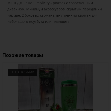
МЕНЕДЖЕРОМ Simplicity - рюкзак с современным
дизайном. Минимум аксессуаров, скрытый перединий
карман, 2 боковых кармана, внутренний карман для
небольшого ноутбука или планшета
Похожие товары
НЕТ В НАЛИЧИИ