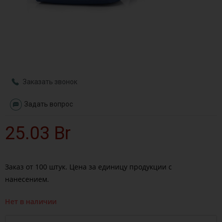
Заказать звонок
Задать вопрос
25.03
Br
Заказ от 100 штук. Цена за единицу продукции с
нанесением.
Нет в наличии