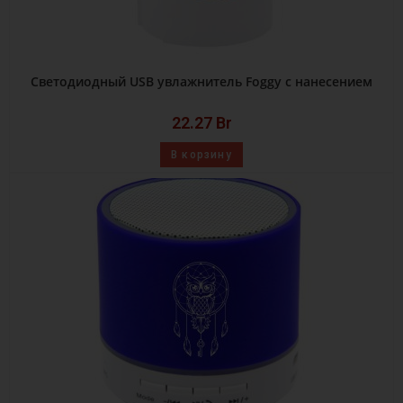
Светодиодный USB увлажнитель Foggy с нанесением
22.27
Br
В корзину