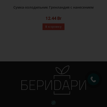
Сумка-холодильник Гренландия с нанесением
12.44
Br
В корзину