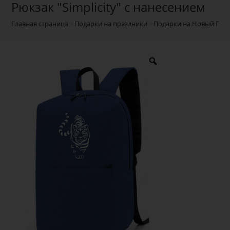
Рюкзак "Simplicity" с нанесением
Главная страница
»
Подарки на праздники
»
Подарки на Новый Год