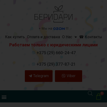
+
Мы на
!!!
Как купить
Оплата и доставка
О Нас
☎ Контакты
Работаем только с юридическими лицами
+375 (29) 660-24-47
+375 (29) 377-87-21
Telegram
Viber