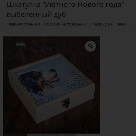
Шкатулка “Уютного Нового года”
выбеленный дуб
Главная страница
»
Подарки на праздники
»
Подарки на Новый Год
-40%