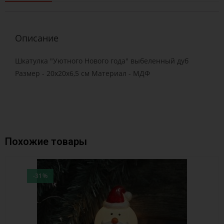
Описание
Шкатулка "Уютного Нового года" выбеленный дуб
Размер - 20х20х6,5 см Материал - МДФ
Похожие товары
-31%