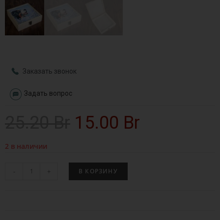
Заказать звонок
Задать вопрос
25.20
Br
15.00
Br
2 в наличии
-
+
В КОРЗИНУ