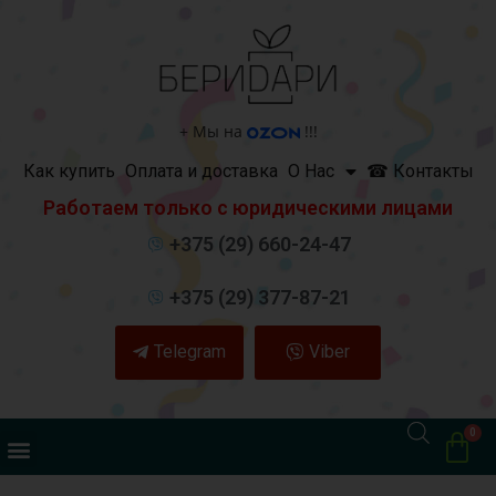
+
Мы на
!!!
Как купить
Оплата и доставка
О Нас
☎ Контакты
Работаем только с юридическими лицами
+375 (29) 660-24-47
+375 (29) 377-87-21
Telegram
Viber