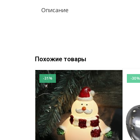
Описание
Похожие товары
-31%
-30%