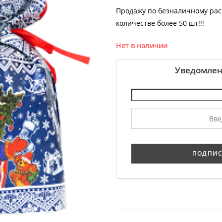
Продажу по безналичному ра
количестве более 50 шт!!!
Нет в наличии
Уведомлен