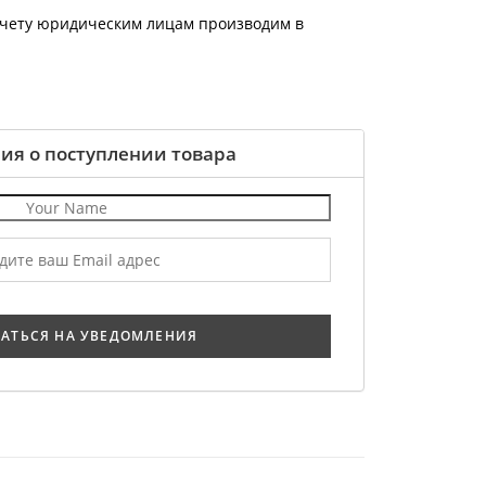
счету юридическим лицам производим в
ия о поступлении товара