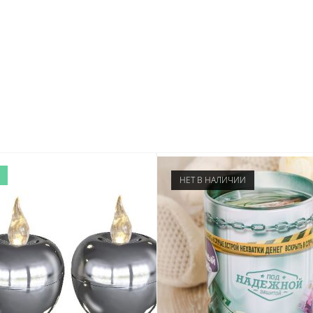
НЕТ В НАЛИЧИИ