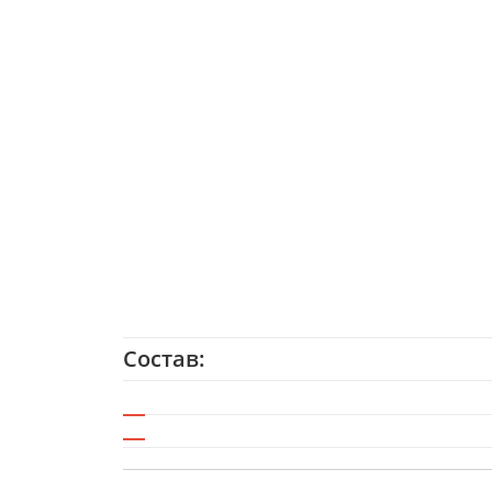
Состав: