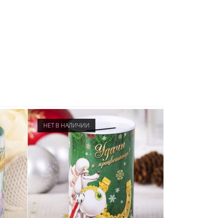
НЕТ В НАЛИЧИИ