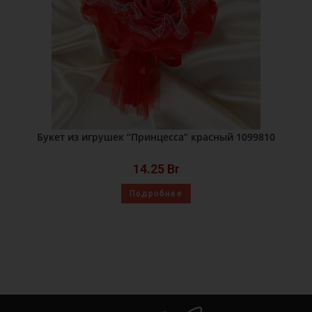
Букет из игрушек “Принцесса” красный 1099810
14.25
Br
Подробнее