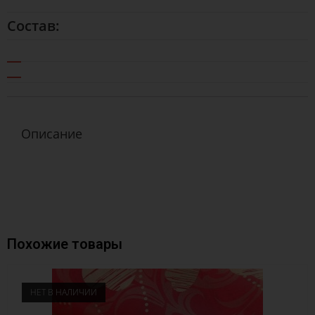
Состав:
Описание
Похожие товары
НЕТ В НАЛИЧИИ