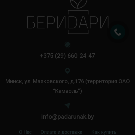
+375 (29) 660-24-47
Минск, ул. Маяковского, д.176 (территория ОАО
“Камволь”)
info@padarunak.by
О Нас
Оплата и доставка
Как купить