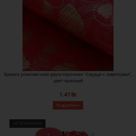
Бумага упаковочная двухсторонняя “Сердце с завитками”,
цвет красный
1.47
Br
Подробнее
НЕТ В НАЛИЧИИ