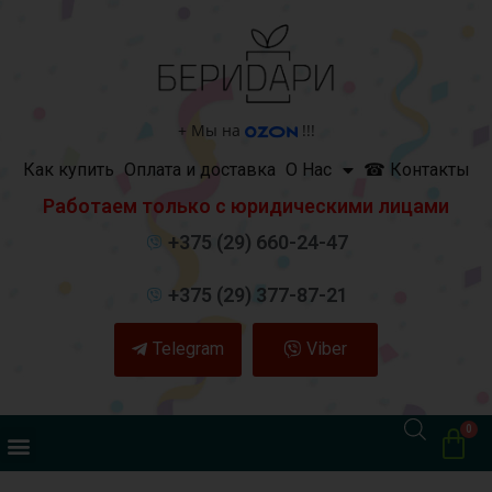
+
Мы на
!!!
Как купить
Оплата и доставка
О Нас
☎ Контакты
Работаем только с юридическими лицами
+375 (29) 660-24-47
+375 (29) 377-87-21
Telegram
Viber