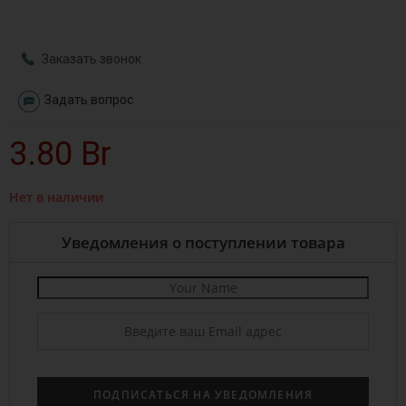
Заказать звонок
Задать вопрос
3.80
Br
Нет в наличии
Уведомления о поступлении товара