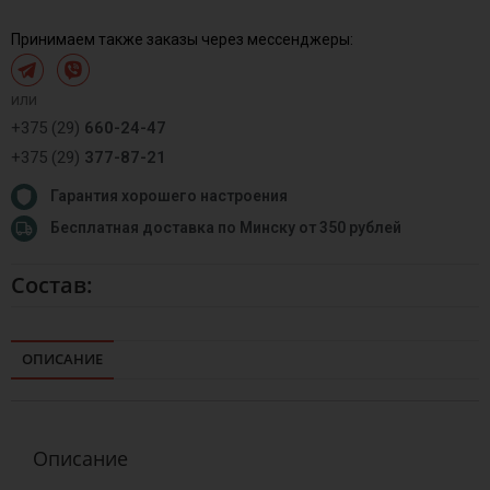
Принимаем также заказы через мессенджеры:
или
+375 (29)
660-24-47
+375 (29)
377-87-21
Гарантия хорошего настроения
Бесплатная доставка по Минску от 350 рублей
Состав:
ОПИСАНИЕ
Описание