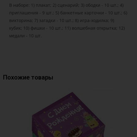
В наборе: 1) плакат; 2) сценарий; 3) ободки - 10 шт.; 4)
приглашения - 9 шт.; 5) банкетные карточки - 10 шт.; 6)
викторина; 7) загадки - 10 шт.; 8) игра-ходилка; 9)
кубик; 10) фишки - 10 шт.; 11) волшебная открытка; 12)
медали - 10 шт.
Похожие товары