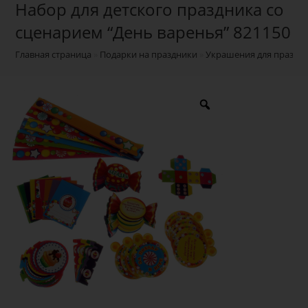
Набор для детского праздника со
сценарием “День варенья” 821150
Главная страница
»
Подарки на праздники
»
Украшения для праздн