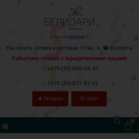
+
Мы на
!!!
Как купить
Оплата и доставка
О Нас
☎ Контакты
Работаем только с юридическими лицами
+375 (29) 660-24-47
+375 (29) 377-87-21
Telegram
Viber