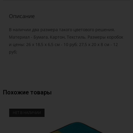
Описание
В наличии два размера такого цветового решения.
Материал - Бумага, Картон, Текстиль. Размеры коробок
и цены: 26 х 18,5 х 6,5 см - 10 руб; 27,5 х 20 х 8 см - 12
руб;
Похожие товары
НЕТ В НАЛИЧИИ