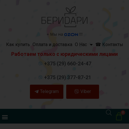
+
Мы на
!!!
Как купить
Оплата и доставка
О Нас
☎ Контакты
Работаем только с юридическими лицами
+375 (29) 660-24-47
+375 (29) 377-87-21
Telegram
Viber