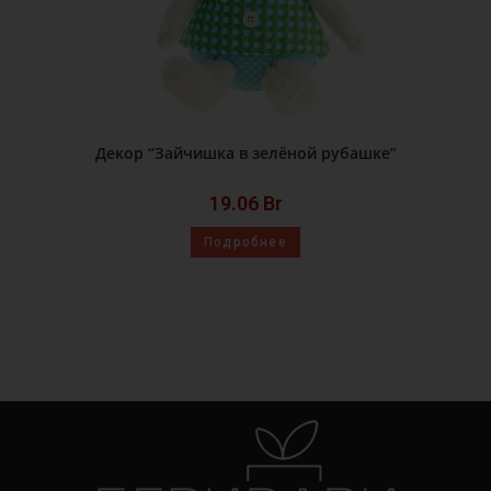
Декор “Зайчишка в зелёной рубашке”
19.06
Br
Подробнее