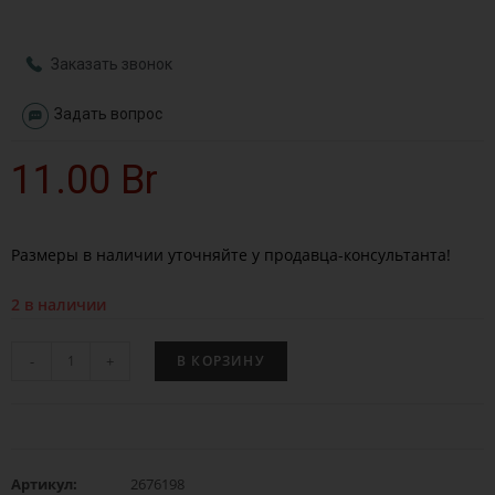
Заказать звонок
Задать вопрос
11.00
Br
Размеры в наличии уточняйте у продавца-консультанта!
2 в наличии
-
+
В КОРЗИНУ
Артикул:
2676198