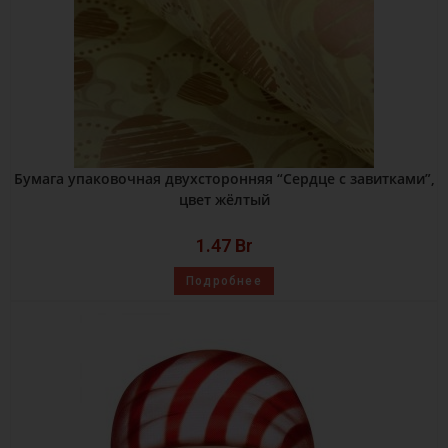
Бумага упаковочная двухсторонняя “Сердце с завитками”,
цвет жёлтый
1.47
Br
Подробнее