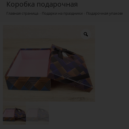
Коробка подарочная
Главная страница
»
Подарки на праздники
»
Подарочная упаковка