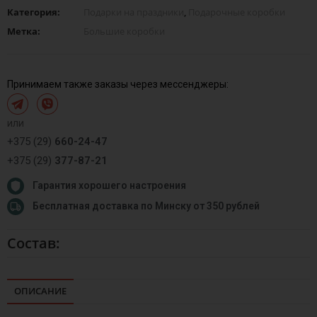
Категория:
Подарки на праздники
,
Подарочные коробки
Метка:
Большие коробки
Принимаем также заказы через мессенджеры:
или
+375 (29)
660-24-47
+375 (29)
377-87-21
Гарантия хорошего настроения
Бесплатная доставка по Минску от 350 рублей
Состав:
ОПИСАНИЕ