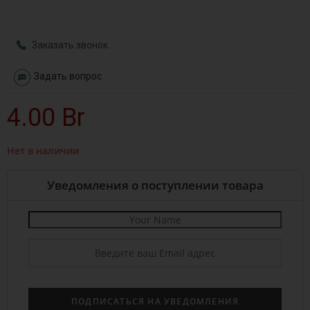
Заказать звонок
Задать вопрос
4.00
Br
Нет в наличии
Уведомления о поступлении товара