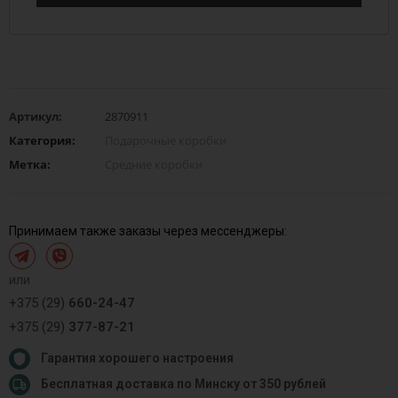
Артикул:
2870911
Категория:
Подарочные коробки
Метка:
Средние коробки
Принимаем также заказы через мессенджеры:
или
+375 (29)
660-24-47
+375 (29)
377-87-21
Гарантия хорошего настроения
Бесплатная доставка по Минску от 350 рублей