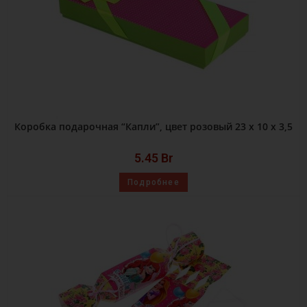
Коробка подарочная “Капли”, цвет розовый 23 х 10 х 3,5
5.45
Br
Подробнее