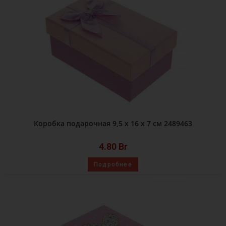
Коробка подарочная 9,5 х 16 х 7 см 2489463
4.80
Br
Подробнее