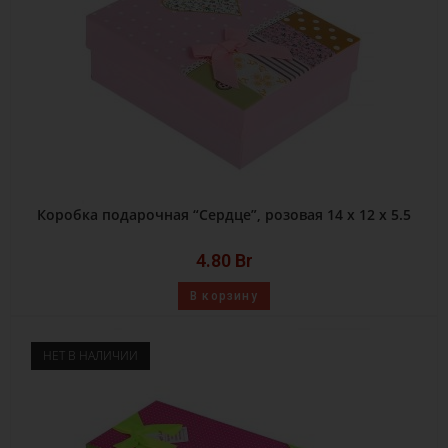
Коробка подарочная “Сердце”, розовая 14 х 12 х 5.5
4.80
Br
В корзину
НЕТ В НАЛИЧИИ