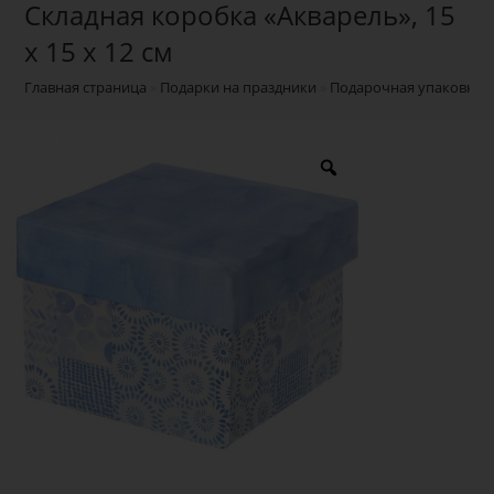
Складная коробка «Акварель», 15
х 15 х 12 см
Главная страница
»
Подарки на праздники
»
Подарочная упаковка