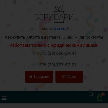
+
Мы на
!!!
Как купить
Оплата и доставка
О Нас
☎ Контакты
Работаем только с юридическими лицами
+375 (29) 660-24-47
+375 (29) 377-87-21
Telegram
Viber