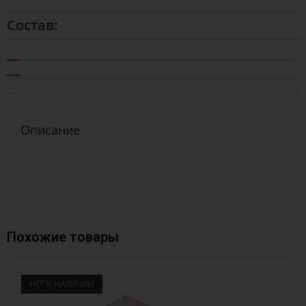
Состав:
Описание
Похожие товары
НЕТ В НАЛИЧИИ