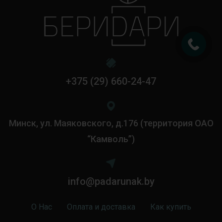
+375 (29) 660-24-47
Минск, ул. Маяковского, д.176 (территория ОАО
“Камволь”)
info@padarunak.by
О Нас
Оплата и доставка
Как купить