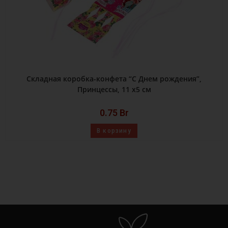
Складная коробка-конфета “С Днем рождения”,
Принцессы, 11 х5 см
0.75
Br
В корзину