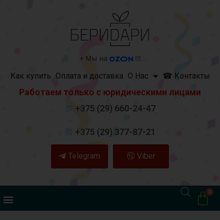
+
Мы на
!!!
Как купить
Оплата и доставка
О Нас
☎ Контакты
Работаем только с юридическими лицами
+375 (29) 660-24-47
+375 (29) 377-87-21
Telegram
Viber