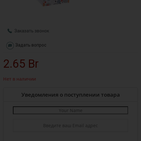
Заказать звонок
Задать вопрос
2.65
Br
Нет в наличии
Уведомления о поступлении товара