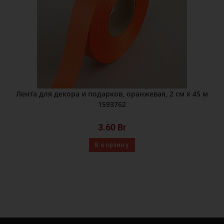
Лента для декора и подарков, оранжевая, 2 см х 45 м
1593762
3.60
Br
В корзину