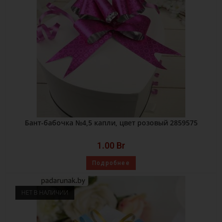
Бант-бабочка №4,5 капли, цвет розовый 2859575
1.00
Br
Подробнее
НЕТ В НАЛИЧИИ