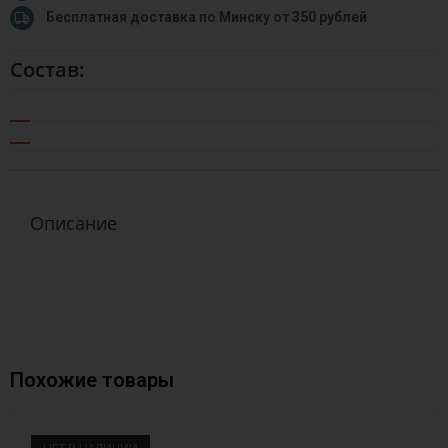
Бесплатная доставка по Минску от 350 рублей
Состав:
Описание
Похожие товары