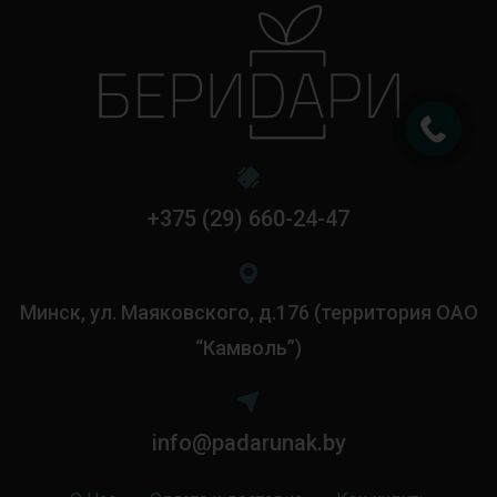
+375 (29) 660-24-47
Минск, ул. Маяковского, д.176 (территория ОАО
“Камволь”)
info@padarunak.by