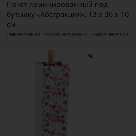
Пакет ламинированный под
бутылку «Абстракция», 13 х 36 х 10
см
Главная страница
»
Подарки на праздники
»
Подарочная упаковка