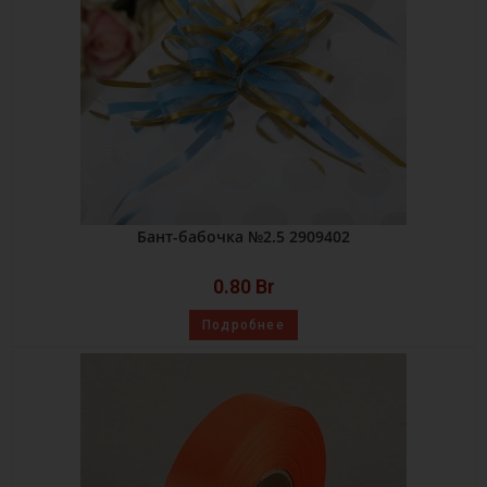
Бант-бабочка №2.5 2909402
0.80
Br
Подробнее