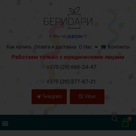
+
Мы на
!!!
Как купить
Оплата и доставка
О Нас
☎ Контакты
Работаем только с юридическими лицами
+375 (29) 660-24-47
+375 (29) 377-87-21
Telegram
Viber