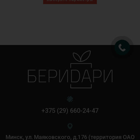
+375 (29) 660-24-47
Минск, ул. Маяковского, д.176 (территория ОАО