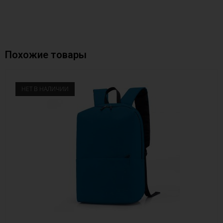
Похожие товары
НЕТ В НАЛИЧИИ