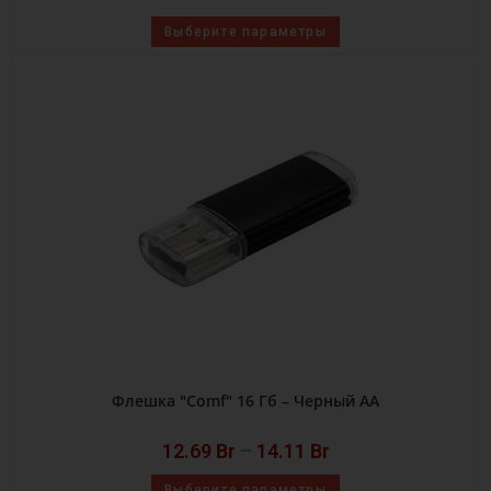
Выберите параметры
Флешка "Comf" 16 Гб – Черный AA
12.69
Br
–
14.11
Br
Выберите параметры