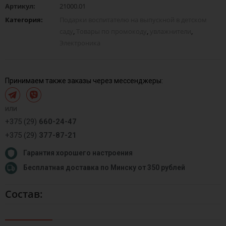
Артикул:
21000.01
Категория:
Подарки воспитателю на выпускной в детском
саду
,
Товары по промокоду
,
увлажнители
,
Электроника
Принимаем также заказы через мессенджеры:
или
+375 (29)
660-24-47
+375 (29)
377-87-21
Гарантия хорошего настроения
Бесплатная доставка по Минску от 350 рублей
Состав: