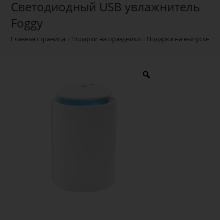
Светодиодный USB увлажнитель
Foggy
Главная страница
»
Подарки на праздники
»
Подарки на выпускной 