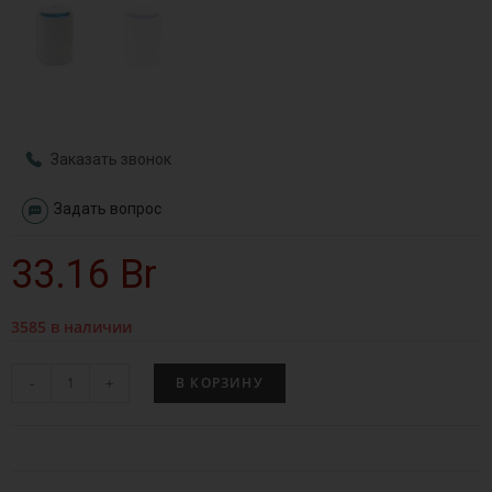
Заказать звонок
Задать вопрос
33.16
Br
3585 в наличии
-
+
В КОРЗИНУ