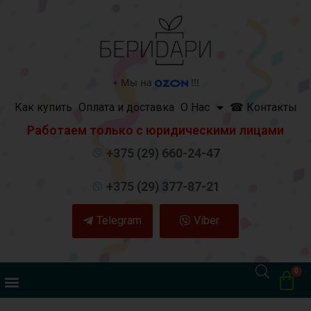
+
Мы на
!!!
Как купить
Оплата и доставка
О Нас
☎ Контакты
Работаем только с юридическими лицами
+375 (29) 660-24-47
+375 (29) 377-87-21
Telegram
Viber