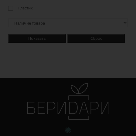
Пластик
Показать
Сброс