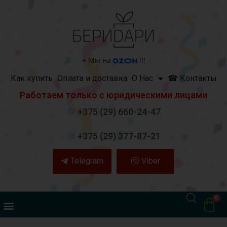
+
Мы на
!!!
Как купить
Оплата и доставка
О Нас
☎ Контакты
Работаем только с юридическими лицами
+375 (29) 660-24-47
+375 (29) 377-87-21
Telegram
Viber