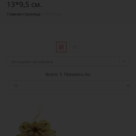
13*9,5 см.
Главная страница
»
13*9,5 см.
Исходная сортировка
Всего:
1
, Показать по: