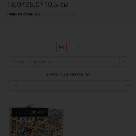
18,0*25,0*10,5 см
Главная страница
»
18,0*25,0*10,5 см
Исходная сортировка
Всего:
1
, Показать по:
НЕТ В НАЛИЧИИ