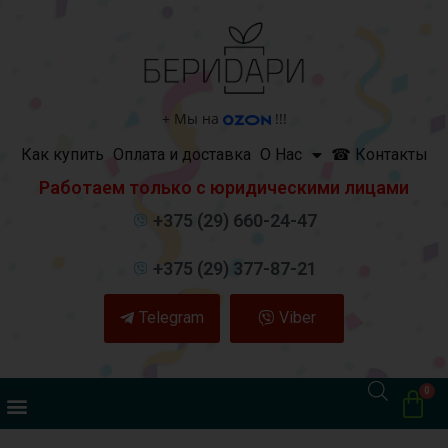
+
Мы на
!!!
Как купить
Оплата и доставка
О Нас
☎ Контакты
Работаем только с юридическими лицами
+375 (29) 660-24-47
+375 (29) 377-87-21
Telegram
Viber