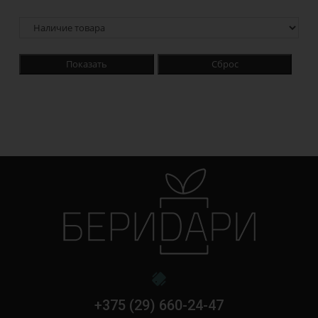
Показать
Сброс
+375 (29) 660-24-47