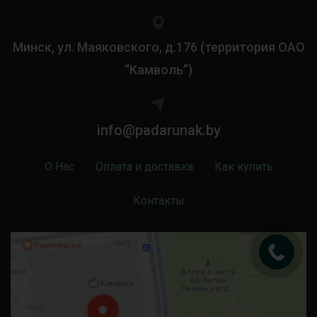
Минск, ул. Маяковского, д.176 (территория ОАО
“Камволь”)
info@padarunak.by
О Нас
Оплата и доставка
Как купить
Контакты