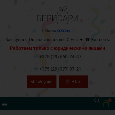
+
Мы на
!!!
Как купить
Оплата и доставка
О Нас
☎ Контакты
Работаем только с юридическими лицами
+375 (29) 660-24-47
+375 (29) 377-87-21
Telegram
Viber