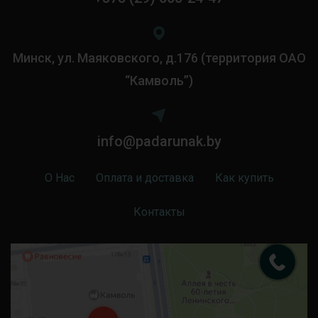
Минск, ул. Маяковского, д.176 (территория ОАО
“Камволь”)
info@padarunak.by
О Нас
Оплата и доставка
Как купить
Контакты