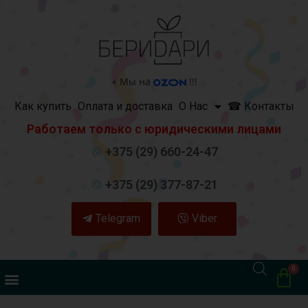
+
Мы на
!!!
Как купить
Оплата и доставка
О Нас
☎ Контакты
Работаем только с юридическими лицами
+375 (29) 660-24-47
+375 (29) 377-87-21
Telegram
Viber