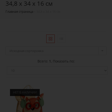
34,8 х 34 х 16 см
Главная страница
»
34,8 х 34 х 16 см
Исходная сортировка
Всего:
1
, Показать по:
НЕТ В НАЛИЧИИ