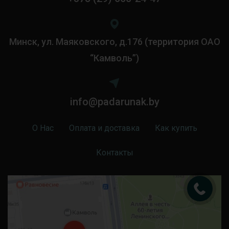
Минск, ул. Маяковского, д.176 (территория ОАО
“Камволь”)
info@padarunak.by
О Нас
Оплата и доставка
Как купить
Контакты