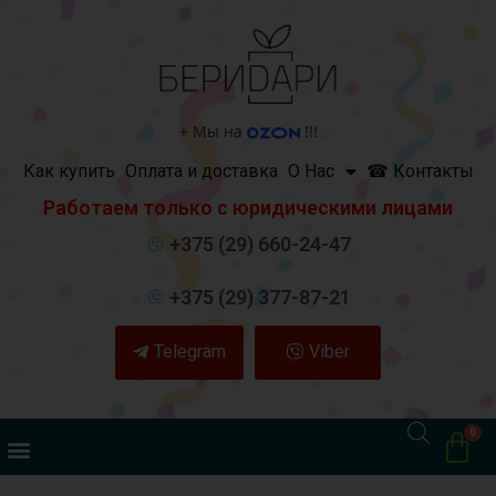
+
Мы на
!!!
Как купить
Оплата и доставка
О Нас
☎ Контакты
Работаем только с юридическими лицами
+375 (29) 660-24-47
+375 (29) 377-87-21
Telegram
Viber