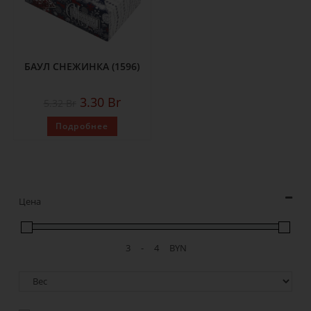
БАУЛ СНЕЖИНКА (1596)
3.30
Br
5.32
Br
Подробнее
Цена
-
BYN