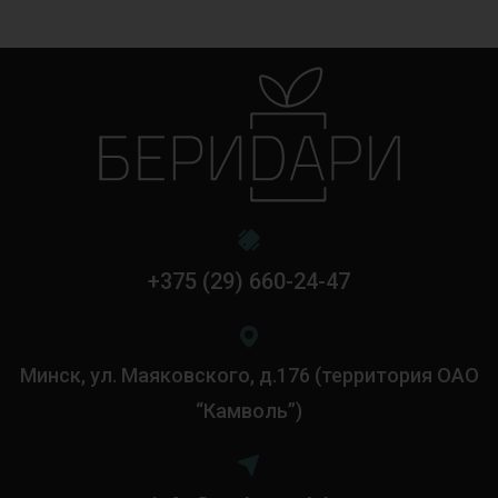
+375 (29) 660-24-47
Минск, ул. Маяковского, д.176 (территория ОАО
“Камволь”)