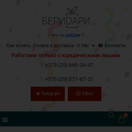
+
Мы на
!!!
Как купить
Оплата и доставка
О Нас
☎ Контакты
Работаем только с юридическими лицами
+375 (29) 660-24-47
+375 (29) 377-87-21
Telegram
Viber