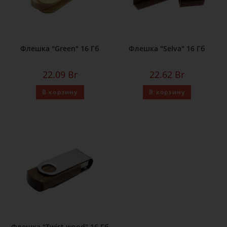
Флешка "Green" 16 Гб
Флешка "Selva" 16 Гб
22.09
Br
22.62
Br
В корзину
В корзину
Флешка "Twist wood" 16 Гб