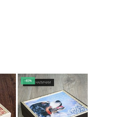
-40%
НЕТ В НАЛИЧИИ