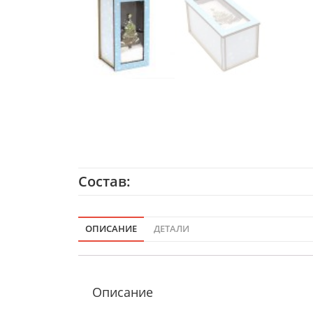
Состав:
ОПИСАНИЕ
ДЕТАЛИ
Описание