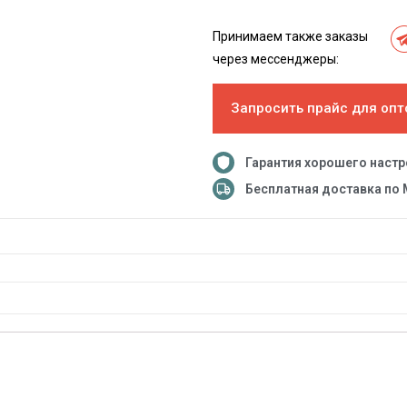
Принимаем также заказы
через мессенджеры:
Запросить прайс для опт
Гарантия хорошего наст
Бесплатная доставка по 