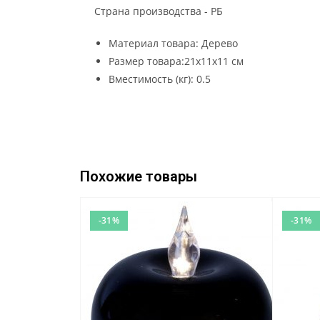
Страна производства - РБ
Материал товара: Дерево
Размер товара:21х11х11 см
Вместимость (кг): 0.5
Похожие товары
-31%
-31%