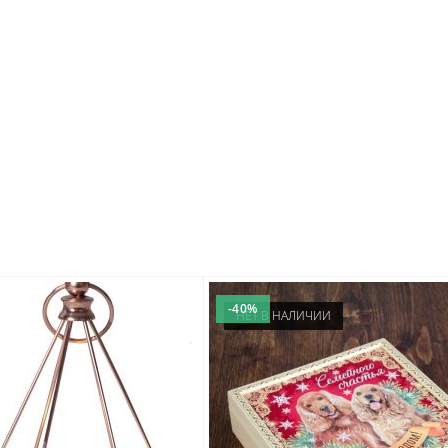
-40%
НЕТ В НАЛИЧИИ