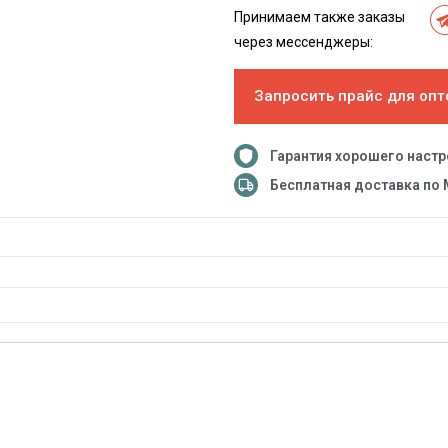
Принимаем также заказы
через мессенджеры:
Запросить прайс для опт
Гарантия хорошего наст
Бесплатная доставка по 