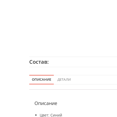
Состав:
ОПИСАНИЕ
ДЕТАЛИ
Описание
Цвет: Синий