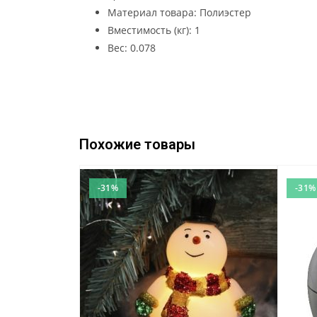
Материал товара: Полиэстер
Вместимость (кг): 1
Вес: 0.078
Похожие товары
-31%
-31%