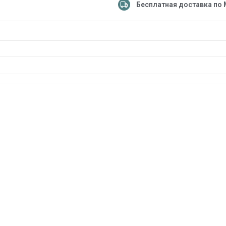
Бесплатная доставка по 