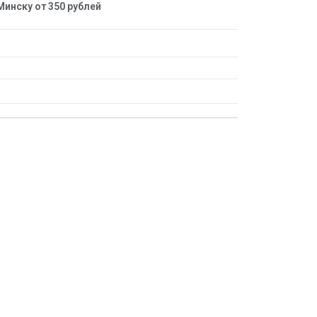
Минску от 350 рублей