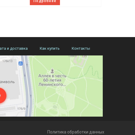
Подробнее
ата и доставка
Как купить
Контакты
Политика обработки данных