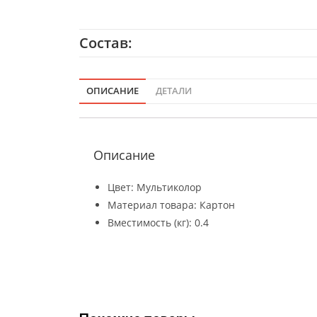
Состав:
ОПИСАНИЕ
ДЕТАЛИ
Описание
Цвет: Мультиколор
Материал товара: Картон
Вместимость (кг): 0.4