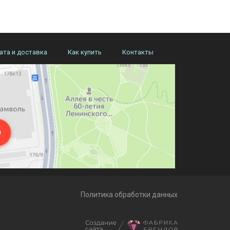
ата и доставка
Как купить
Контакты
Политика обработки данных