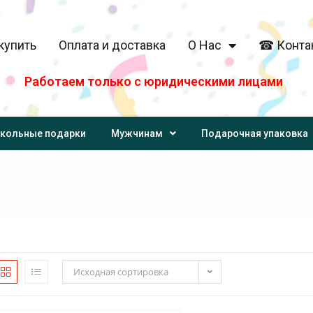
купить
Оплата и доставка
О Нас
☎ Конта
Работаем только с юридическими лицами
кольные подарки
Мужчинам
Подарочная упаковка
Исходная сортировка