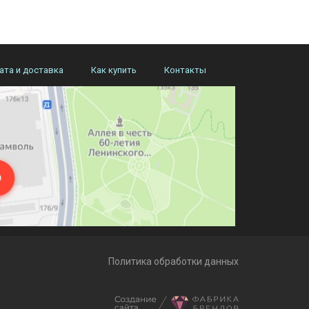
ата и доставка
Как купить
Контакты
Политика обработки данных