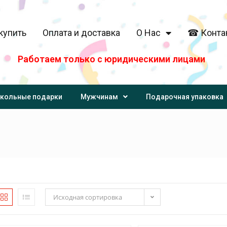
купить
Оплата и доставка
О Нас
☎ Конта
Работаем только с юридическими лицами
кольные подарки
Мужчинам
Подарочная упаковка
Исходная сортировка