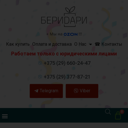
+
Мы на
!!!
Как купить
Оплата и доставка
О Нас
☎ Контакты
Работаем только с юридическими лицами
+375 (29) 660-24-47
+375 (29) 377-87-21
Telegram
Viber