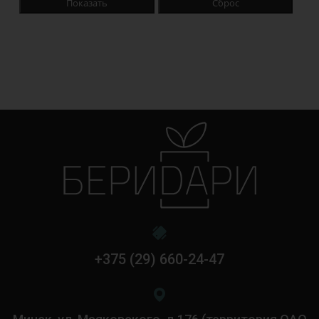
Показать
Сброс
+375 (29) 660-24-47