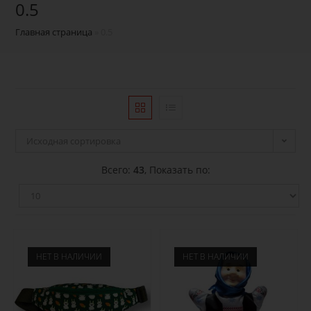
0.5
Главная страница
»
0.5
Исходная сортировка
Всего:
43
, Показать по:
НЕТ В НАЛИЧИИ
НЕТ В НАЛИЧИИ