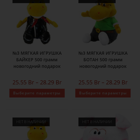
№3 МЯГКАЯ ИГРУШКА
№3 МЯГКАЯ ИГРУШКА
БАЙКЕР 500 грамм
БОТАН 500 грамм
новогодний подарок
новогодний подарок
25.55
Br
–
28.29
Br
25.55
Br
–
28.29
Br
Выберите параметры
Выберите параметры
НЕТ В НАЛИЧИИ
НЕТ В НАЛИЧИИ