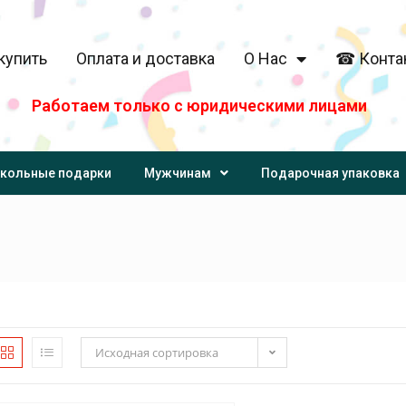
купить
Оплата и доставка
О Нас
☎ Конта
Работаем только с юридическими лицами
кольные подарки
Мужчинам
Подарочная упаковка
Исходная сортировка