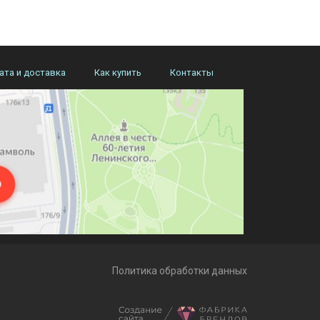
ата и доставка
Как купить
Контакты
Политика обработки данных