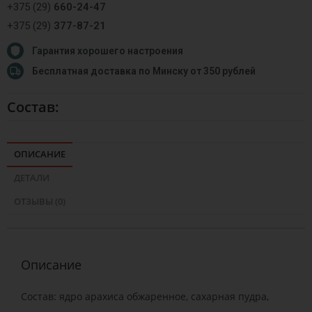
+375 (29)
660-24-47
+375 (29)
377-87-21
Гарантия хорошего настроения
Бесплатная доставка по Минску от 350 рублей
Состав:
ОПИСАНИЕ
ДЕТАЛИ
ОТЗЫВЫ (0)
Описание
Состав: ядро арахиса обжаренное, сахарная пудра,