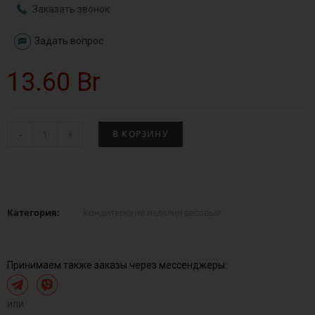
Заказать звонок
Задать вопрос
13.60
Br
-
+
В КОРЗИНУ
Категория:
Кондитерские изделия весовые
Принимаем также заказы через мессенджеры:
или