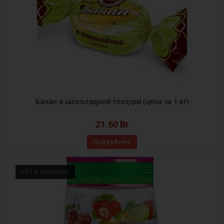
Банан в шоколадной глазури (цена за 1 кг)
21.60
Br
Подробнее
НЕТ В НАЛИЧИИ