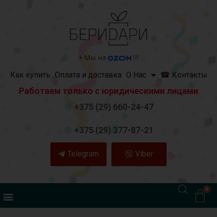
+
Мы на
!!!
Как купить
Оплата и доставка
О Нас
☎ Контакты
Работаем только с юридическими лицами
+375 (29) 660-24-47
+375 (29) 377-87-21
Telegram
Viber