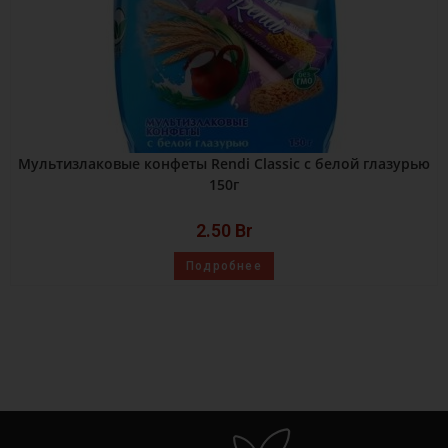
Мультизлаковые конфеты Rendi Classic с белой глазурью
150г
2.50
Br
Подробнее