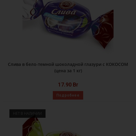
Слива в бело-темной шоколадной глазури с КОКОСОМ
(цена за 1 кг)
17.90
Br
Подробнее
НЕТ В НАЛИЧИИ