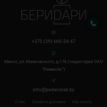
+375 (29) 660-24-47
Минск, ул. Маяковского, д.176 (территория ОАО
“Камволь”)
info@padarunak.by
О Нас
Оплата и доставка
Как купить