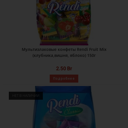
Мультизлаковые конфеты Rendi Fruit Mix
(клубника,вишня, яблоко) 150г
2.50
Br
Подробнее
НЕТ В НАЛИЧИИ