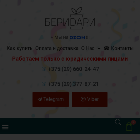
+
Мы на
!!!
Как купить
Оплата и доставка
О Нас
☎ Контакты
Работаем только с юридическими лицами
+375 (29) 660-24-47
+375 (29) 377-87-21
Telegram
Viber