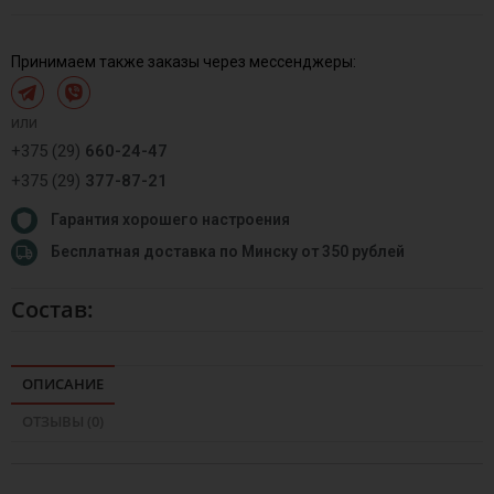
Принимаем также заказы через мессенджеры:
или
+375 (29)
660-24-47
+375 (29)
377-87-21
Гарантия хорошего настроения
Бесплатная доставка по Минску от 350 рублей
Состав:
ОПИСАНИЕ
ОТЗЫВЫ (0)