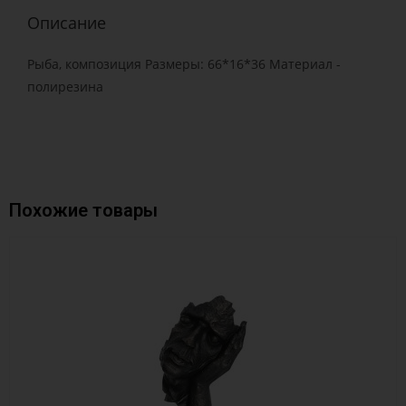
Описание
Рыба, композиция Размеры: 66*16*36 Материал -
полирезина
Похожие товары