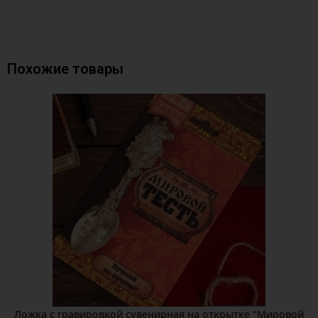
Похожие товары
Ложка с гравировкой сувенирная на открытке “Мировой