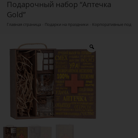
Подарочный набор “Аптечка
Gold”
Главная страница
»
Подарки на праздники
»
Корпоративные подар