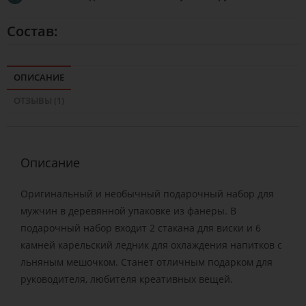
Состав:
ОПИСАНИЕ
ОТЗЫВЫ (1)
Описание
Оригинальный и необычный подарочный набор для
мужчин в деревянной упаковке из фанеры. В
подарочный набор входит 2 стакана для виски и 6
камней карельский ледник для охлаждения напитков с
льняным мешочком. Станет отличным подарком для
руководителя, любителя креативных вещей.