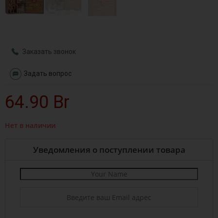
Заказать звонок
Задать вопрос
64.90
Br
Нет в наличии
Уведомления о поступлении товара