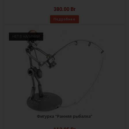
380.00
Br
Подробнее
НЕТ В НАЛИЧИИ
Фигурка “Ранняя рыбалка”