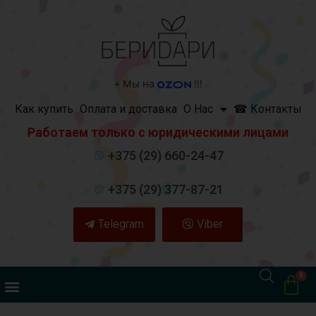
+
Мы на
!!!
Как купить
Оплата и доставка
О Нас
☎ Контакты
Работаем только с юридическими лицами
+375 (29) 660-24-47
+375 (29) 377-87-21
Telegram
Viber