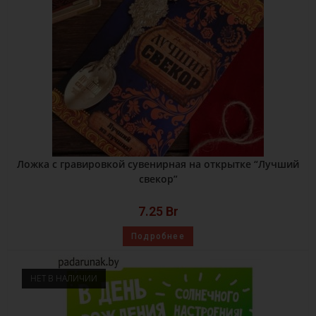
Ложка с гравировкой сувенирная на открытке “Лучший
свекор”
7.25
Br
Подробнее
НЕТ В НАЛИЧИИ