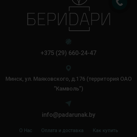
+375 (29) 660-24-47
Минск, ул. Маяковского, д.176 (территория ОАО
“Камволь”)
info@padarunak.by
О Нас
Оплата и доставка
Как купить