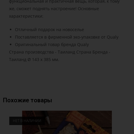
функциональная и практичная вещь, которая, к тому
же, сможет поднять настроение! Основные
характеристики:
Отличный подарок на новоселье
Поставляется в фирменной эко-упаковке от Qualy
Оригинальный товар бренда Qualy
Страна производства - Таиланд Страна Бренда -
Таиланд Ø 143 x 385 мм.
Похожие товары
НЕТ В НАЛИЧИИ