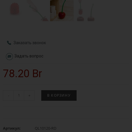
Заказать звонок
Задать вопрос
78.20
Br
-
+
В КОРЗИНУ
Артикул:
QL10120-RD