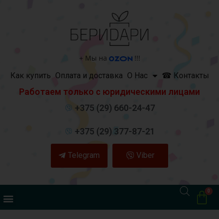
+
Мы на
!!!
Как купить
Оплата и доставка
О Нас
☎ Контакты
Работаем только с юридическими лицами
+375 (29) 660-24-47
+375 (29) 377-87-21
Telegram
Viber