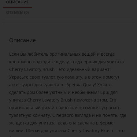
ОПИСАНИЕ
ОТЗЫВЫ (0)
Описание
Если Вы любитель оригинальных вещей и всегда
креативно подходите к делу, тогда ершик для унитаза
Cherry Lavatory Brush - это идеальный вариант!
Украсьте свою туалетную комнату, а в этом помогут
аксессуары для туалета от бренда Qualy! Хотите
сделать дом более уютным и необычным? Ерш для
унитаза Cherry Lavatory Brush поможет в этом. Его
оригинальный дизайн однозначно сможет украсить
туалетную комнату. С первого взгляда и не понять, где
же щетка для унитаза, ведь она сделана в форме
вишни. Щетки для унитаза Cherry Lavatory Brush – это