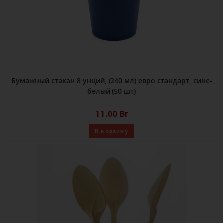
Бумажный стакан 8 унций, (240 мл) евро стандарт, сине-
белый (50 шт)
11.00
Br
В корзину