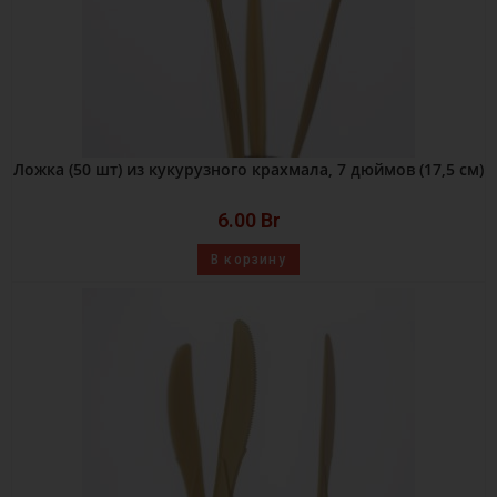
Ложка (50 шт) из кукурузного крахмала, 7 дюймов (17,5 см)
6.00
Br
В корзину