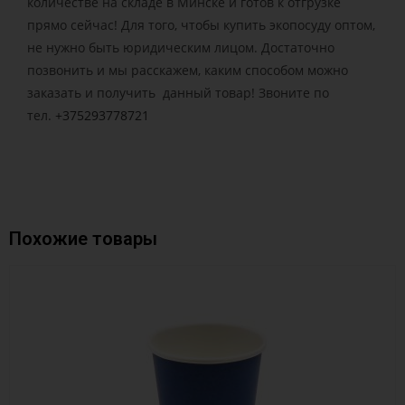
количестве на складе в Минске и готов к отгрузке
прямо сейчас! Для того, чтобы купить экопосуду оптом,
не нужно быть юридическим лицом. Достаточно
позвонить и мы расскажем, каким способом можно
заказать и получить данный товар! Звоните по
тел.
+375293778721
Похожие товары