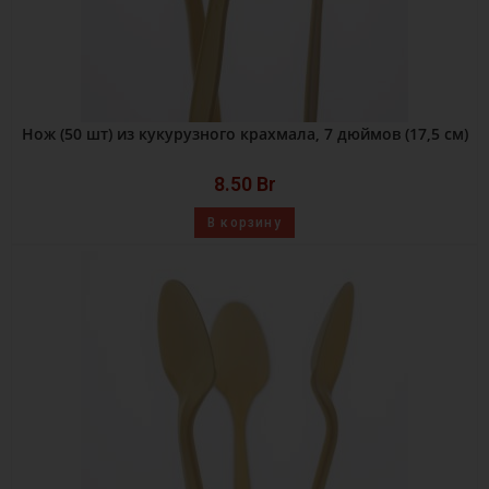
Нож (50 шт) из кукурузного крахмала, 7 дюймов (17,5 см)
8.50
Br
В корзину