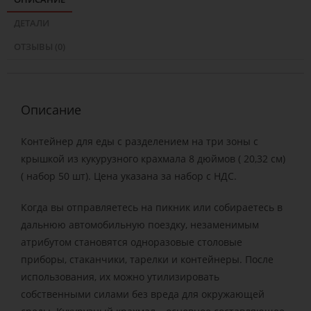
ДЕТАЛИ
ОТЗЫВЫ (0)
Описание
Контейнер для еды с разделением на три зоны с
крышкой из кукурузного крахмала 8 дюймов ( 20,32 см)
( набор 50 шт). Цена указана за набор с НДС.
Когда вы отправляетесь на пикник или собираетесь в
дальнюю автомобильную поездку, незаменимым
атрибутом становятся одноразовые столовые
приборы, стаканчики, тарелки и контейнеры. После
использования, их можно утилизировать
собственными силами без вреда для окружающей