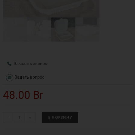
Заказать звонок
Задать вопрос
48.00
Br
-
+
В КОРЗИНУ