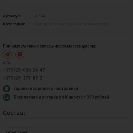
Артикул:
А 304
Категория:
Одноразовая посуда (биоразлагаемая)
Принимаем также заказы через мессенджеры:
или
+375 (29)
660-24-47
+375 (29)
377-87-21
Гарантия хорошего настроения
Бесплатная доставка по Минску от 350 рублей
Состав:
ОПИСАНИЕ