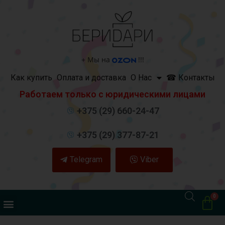
+
Мы на
!!!
Как купить
Оплата и доставка
О Нас
☎ Контакты
Работаем только с юридическими лицами
+375 (29) 660-24-47
+375 (29) 377-87-21
Telegram
Viber