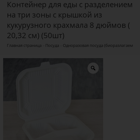
Контейнер для еды с разделением
на три зоны с крышкой из
кукурузного крахмала 8 дюймов (
20,32 см) (50шт)
Главная страница
»
Посуда
»
Одноразовая посуда (биоразлагаемая)