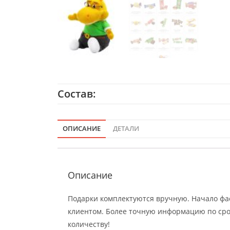
Состав:
ОПИСАНИЕ
ДЕТАЛИ
Описание
Подарки комплектуются вручную. Начало фас
клиентом. Более точную информацию по сро
количеству!