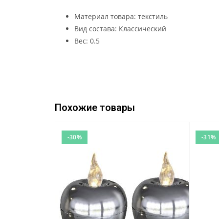
Материал товара: текстиль
Вид состава: Классический
Вес: 0.5
Похожие товары
-30%
-31%