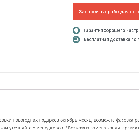
Запросить прайс для опт
Гарантия хорошего наст
Бесплатная доставка по 
овки новогодних подарков октябрь месяц, возможна фасовка р
кам уточняйте у менеджеров. *Возможна замена кондитерских 