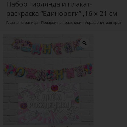
Набор гирлянда и плакат-
раскраска “Единороги” ,16 х 21 см
Главная страница
»
Подарки на праздники
»
Украшения для праздн