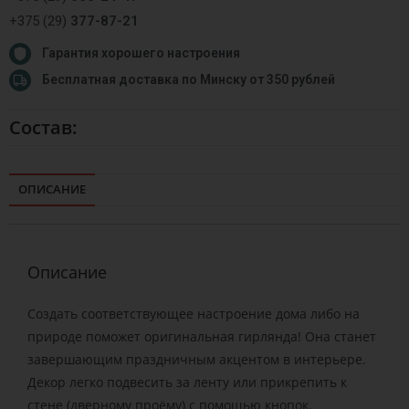
+375 (29)
377-87-21
Гарантия хорошего настроения
Бесплатная доставка по Минску от 350 рублей
Состав:
ОПИСАНИЕ
Описание
Создать соответствующее настроение дома либо на
природе поможет оригинальная гирлянда! Она станет
завершающим праздничным акцентом в интерьере.
Декор легко подвесить за ленту или прикрепить к
стене (дверному проёму) с помощью кнопок.