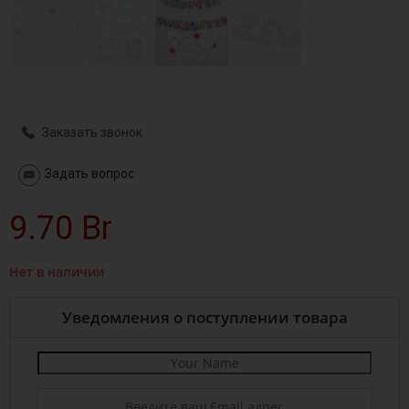
Заказать звонок
Задать вопрос
9.70
Br
Нет в наличии
Уведомления о поступлении товара