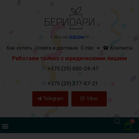
+
Мы на
!!!
Как купить
Оплата и доставка
О Нас
☎ Контакты
Работаем только с юридическими лицами
+375 (29) 660-24-47
+375 (29) 377-87-21
Telegram
Viber