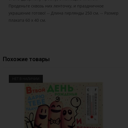
Проденьте сквозь них ленточку, и праздничное
украшение готово! -- Длина гирлянды 250 см. -- Размер
плаката 60 х 40 см.
Похожие товары
НЕТ В НАЛИЧИИ