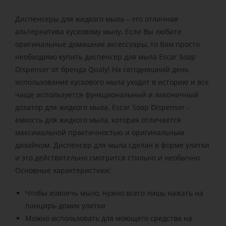
Диспенсеры для жидкого мыла – это отличная
альтернатива кусковому мылу. Если Вы любите
оригинальные домашние аксессуары, то Вам просто
необходимо купить диспенсер для мыла Escar Soap
Dispenser от бренда Qualy! На сегодняшний день
использование кускового мыла уходит в историю и все
чаще используется функциональный и лаконичный
дозатор для жидкого мыла. Escar Soap Dispenser -
емкость для жидкого мыла, которая отличается
максимальной практичностью и оригинальным
дизайном. Диспенсер для мыла сделан в форме улитки
и это действительно смотрится стильно и необычно.
Основные характеристики:
Чтобы извлечь мыло, нужно всего лишь нажать на
панцирь-домик улитки
Можно использовать для моющего средства на