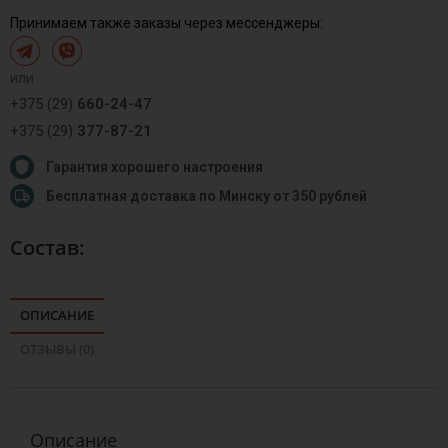
Принимаем также заказы через мессенджеры:
или
+375 (29)
660-24-47
+375 (29)
377-87-21
Гарантия хорошего настроения
Бесплатная доставка по Минску от 350 рублей
Состав:
ОПИСАНИЕ
ОТЗЫВЫ (0)
Описание