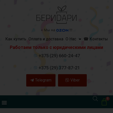
+
Мы на
!!!
Как купить
Оплата и доставка
О Нас
☎ Контакты
Работаем только с юридическими лицами
+375 (29) 660-24-47
+375 (29) 377-87-21
Telegram
Viber