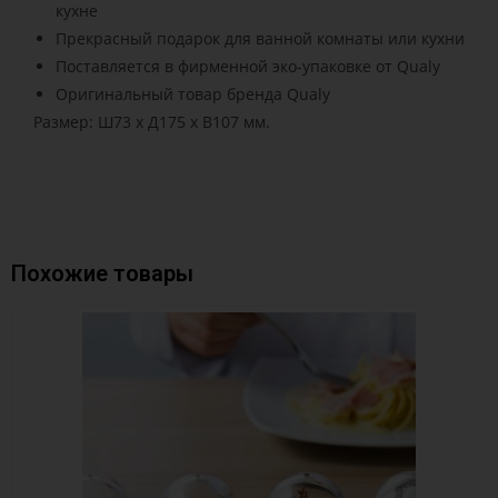
кухне
Прекрасный подарок для ванной комнаты или кухни
Поставляется в фирменной эко-упаковке от Qualy
Оригинальный товар бренда Qualy
Размер: Ш73 x Д175 x В107 мм.
Похожие товары