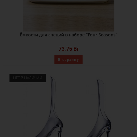
Ёмкости для специй в наборе “Four Seasons”
73.75
Br
В корзину
НЕТ В НАЛИЧИИ