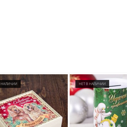
В НАЛИЧИИ
НЕТ В НАЛИЧИИ