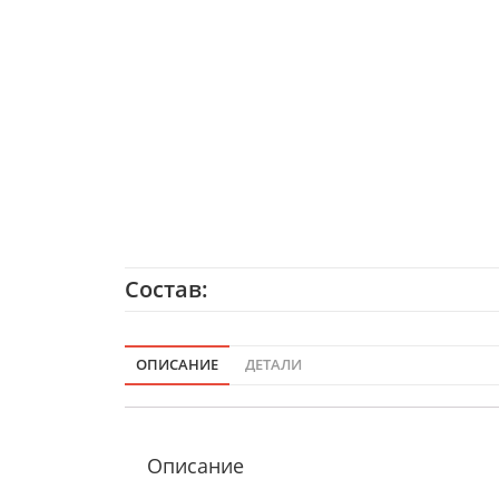
Состав:
ОПИСАНИЕ
ДЕТАЛИ
Описание